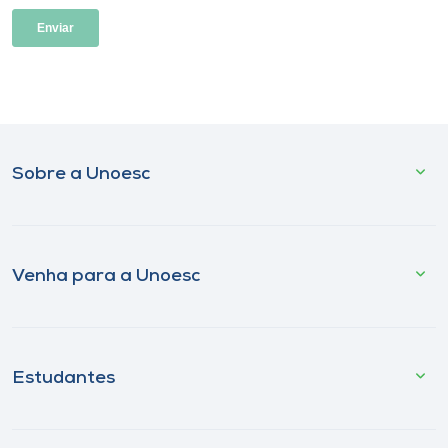
Sobre a Unoesc
Venha para a Unoesc
Estudantes