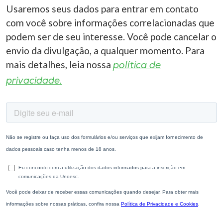
Usaremos seus dados para entrar em contato
com você sobre informações correlacionadas que
podem ser de seu interesse. Você pode cancelar o
envio da divulgação, a qualquer momento. Para
mais detalhes, leia nossa
política de
privacidade.