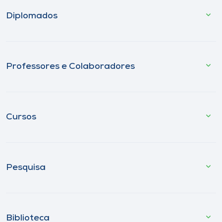
Diplomados
Professores e Colaboradores
Cursos
Pesquisa
Biblioteca