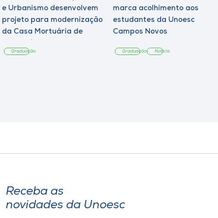
e Urbanismo desenvolvem
marca acolhimento aos
projeto para modernização
estudantes da Unoesc
da Casa Mortuária de
Campos Novos
Tangará
Graduação
Graduação
Notícia
Receba as
novidades da Unoesc