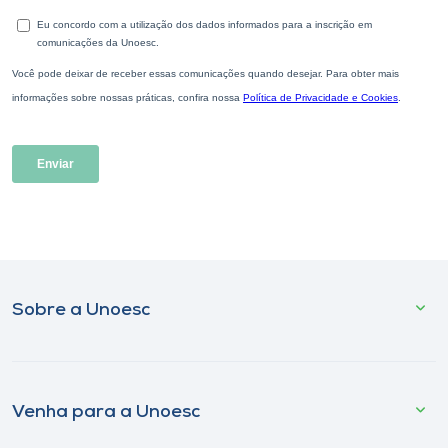
Sobre a Unoesc
Venha para a Unoesc