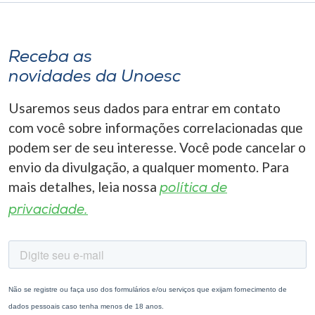
Receba as
novidades da Unoesc
Usaremos seus dados para entrar em contato
com você sobre informações correlacionadas que
podem ser de seu interesse. Você pode cancelar o
envio da divulgação, a qualquer momento. Para
mais detalhes, leia nossa
política de
privacidade.