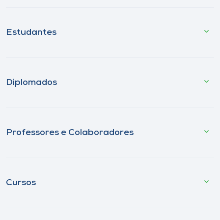
Estudantes
Diplomados
Professores e Colaboradores
Cursos