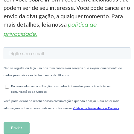
podem ser de seu interesse. Você pode cancelar o
envio da divulgação, a qualquer momento. Para
mais detalhes, leia nossa
política de
privacidade.