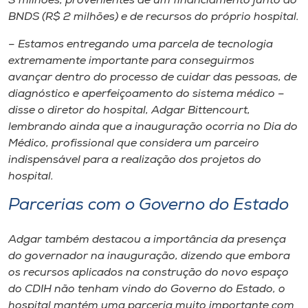
3 milhões, provenientes de um financiamento junto ao
BNDS (R$ 2 milhões) e de recursos do próprio hospital.
– Estamos entregando uma parcela de tecnologia
extremamente importante para conseguirmos
avançar dentro do processo de cuidar das pessoas, de
diagnóstico e aperfeiçoamento do sistema médico –
disse o diretor do hospital, Adgar Bittencourt,
lembrando ainda que a inauguração ocorria no Dia do
Médico, profissional que considera um parceiro
indispensável para a realização dos projetos do
hospital.
Parcerias com o Governo do Estado
Adgar também destacou a importância da presença
do governador na inauguração, dizendo que embora
os recursos aplicados na construção do novo espaço
do CDIH não tenham vindo do Governo do Estado, o
hospital mantém uma parceria muito importante com