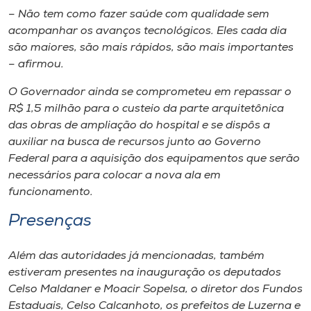
– Não tem como fazer saúde com qualidade sem
acompanhar os avanços tecnológicos. Eles cada dia
são maiores, são mais rápidos, são mais importantes
– afirmou.
O Governador ainda se comprometeu em repassar o
R$ 1,5 milhão para o custeio da parte arquitetônica
das obras de ampliação do hospital e se dispôs a
auxiliar na busca de recursos junto ao Governo
Federal para a aquisição dos equipamentos que serão
necessários para colocar a nova ala em
funcionamento.
Presenças
Além das autoridades já mencionadas, também
estiveram presentes na inauguração os deputados
Celso Maldaner e Moacir Sopelsa, o diretor dos Fundos
Estaduais, Celso Calcanhoto, os prefeitos de Luzerna e