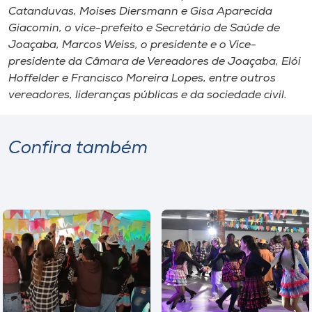
Catanduvas, Moises Diersmann e Gisa Aparecida
Giacomin, o vice-prefeito e Secretário de Saúde de
Joaçaba, Marcos Weiss, o presidente e o Vice-
presidente da Câmara de Vereadores de Joaçaba, Elói
Hoffelder e Francisco Moreira Lopes, entre outros
vereadores, lideranças públicas e da sociedade civil.
Confira também