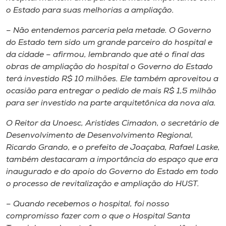
o Estado para suas melhorias a ampliação.
– Não entendemos parceria pela metade. O Governo
do Estado tem sido um grande parceiro do hospital e
da cidade – afirmou, lembrando que até o final das
obras de ampliação do hospital o Governo do Estado
terá investido R$ 10 milhões. Ele também aproveitou a
ocasião para entregar o pedido de mais R$ 1,5 milhão
para ser investido na parte arquitetônica da nova ala.
O Reitor da Unoesc, Aristides Cimadon, o secretário de
Desenvolvimento de Desenvolvimento Regional,
Ricardo Grando, e o prefeito de Joaçaba, Rafael Laske,
também destacaram a importância do espaço que era
inaugurado e do apoio do Governo do Estado em todo
o processo de revitalização e ampliação do HUST.
– Quando recebemos o hospital, foi nosso
compromisso fazer com o que o Hospital Santa