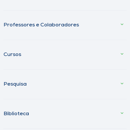
Professores e Colaboradores
Cursos
Pesquisa
Biblioteca