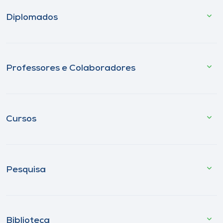
Diplomados
Professores e Colaboradores
Cursos
Pesquisa
Biblioteca