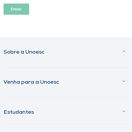
Sobre a Unoesc
Venha para a Unoesc
Estudantes