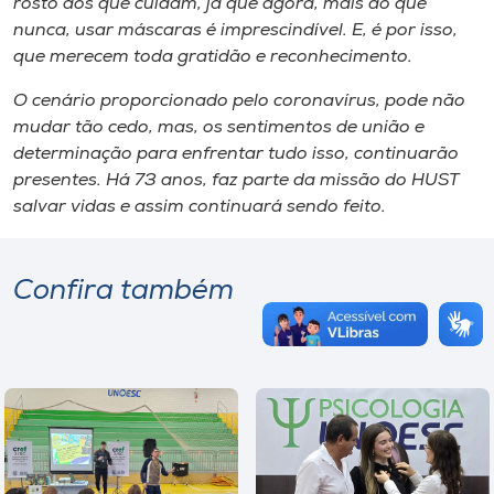
rosto aos que cuidam, já que agora, mais do que
nunca, usar máscaras é imprescindível. E, é por isso,
que merecem toda gratidão e reconhecimento.
O cenário proporcionado pelo coronavírus, pode não
mudar tão cedo, mas, os sentimentos de união e
determinação para enfrentar tudo isso, continuarão
presentes. Há 73 anos, faz parte da missão do HUST
salvar vidas e assim continuará sendo feito.
Confira também