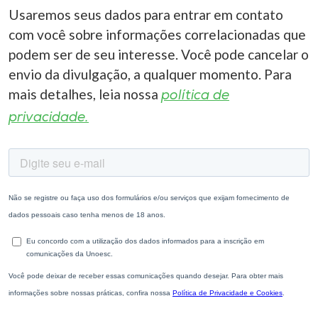
Usaremos seus dados para entrar em contato
com você sobre informações correlacionadas que
podem ser de seu interesse. Você pode cancelar o
envio da divulgação, a qualquer momento. Para
mais detalhes, leia nossa
política de
privacidade.