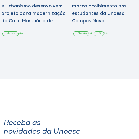
e Urbanismo desenvolvem
marca acolhimento aos
projeto para modernização
estudantes da Unoesc
da Casa Mortuária de
Campos Novos
Tangará
Graduação
Graduação
Notícia
Receba as
novidades da Unoesc