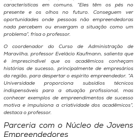
características em comuns. “Eles têm os pés no
presente e os olhos no futuro. Conseguem ver
oportunidades onde pessoas não empreendedoras
nada percebem ou enxergam a situação como um
problema”, frisa o professor.
O coordenador do Curso de Administração de
Maravilha, professor Evelácio Kaufmann, salienta que
é imprescindível que os acadêmicos conheçam
histórias de sucesso, principalmente de empresários
da região, para despertar o espírito empreendedor. “A
Universidade proporciona subsídios técnicos
indispensáveis para a atuação profissional, mas
conhecer exemplos de empreendimentos de sucesso
motiva e impulsiona a criatividade dos acadêmicos”,
destaca o professor.
Parceria com o Núcleo de Jovens
Empreendedores