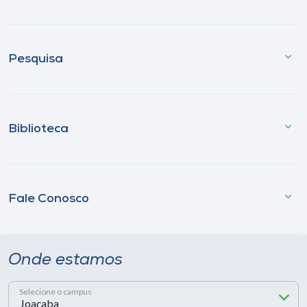
Pesquisa
Biblioteca
Fale Conosco
Onde estamos
Selecione o campus