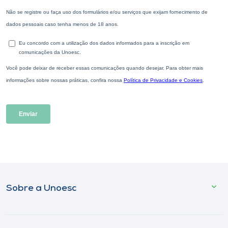
Sobre a Unoesc