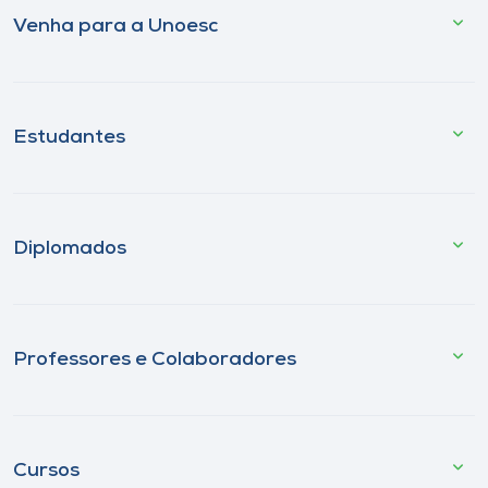
Venha para a Unoesc
Estudantes
Diplomados
Professores e Colaboradores
Cursos