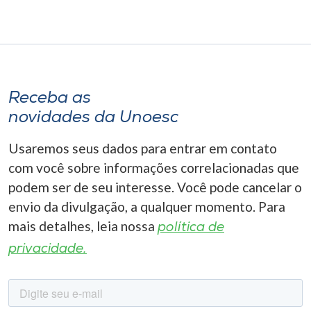
Receba as
novidades da Unoesc
Usaremos seus dados para entrar em contato
com você sobre informações correlacionadas que
podem ser de seu interesse. Você pode cancelar o
envio da divulgação, a qualquer momento. Para
mais detalhes, leia nossa
política de
privacidade.