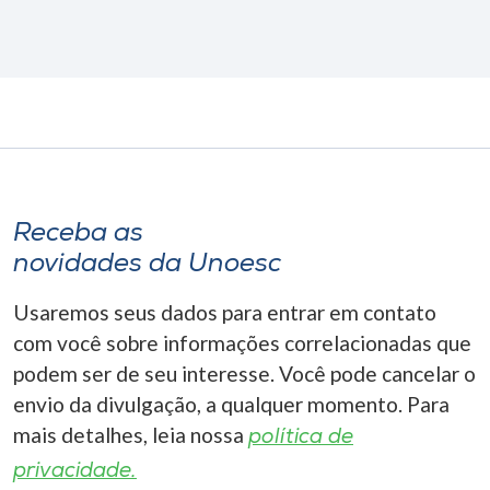
Receba as
novidades da Unoesc
Usaremos seus dados para entrar em contato
com você sobre informações correlacionadas que
podem ser de seu interesse. Você pode cancelar o
envio da divulgação, a qualquer momento. Para
mais detalhes, leia nossa
política de
privacidade.