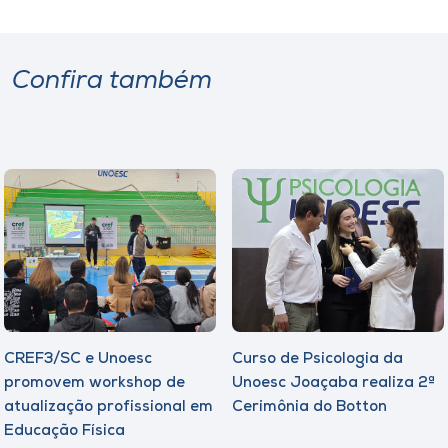
Confira também
CREF3/SC e Unoesc
Curso de Psicologia da
promovem workshop de
Unoesc Joaçaba realiza 2ª
atualização profissional em
Cerimônia do Botton
Educação Física