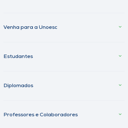
Venha para a Unoesc
Estudantes
Diplomados
Professores e Colaboradores