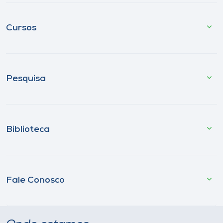
Cursos
Pesquisa
Biblioteca
Fale Conosco