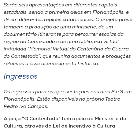
Serão seis apresentações em diferentes capitais
estaduais, sendo a primeira delas em Florianópolis, e
12 em diferentes regiões catarinenses. O projeto prevê
também a produção de uma minissérie, de um
documentário itinerante para percorrer escolas da
região do Contestado e de uma biblioteca virtual,
intitulada “Memorial Virtual do Centenário da Guerra
do Contestado”, que reunirá documentos e produções
relativas a esse acontecimento histórico.
Ingressos
Os ingressos para as apresentações nos dias 2 e 3 em
Florianópolis. Estão disponíveis no próprio Teatro
Pedro Ivo Campos.
A peça “O Contestado” tem apoio do Ministério da
Cultura, através da Lei de Incentivo à Cultura