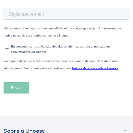
Sobre a Unoesc