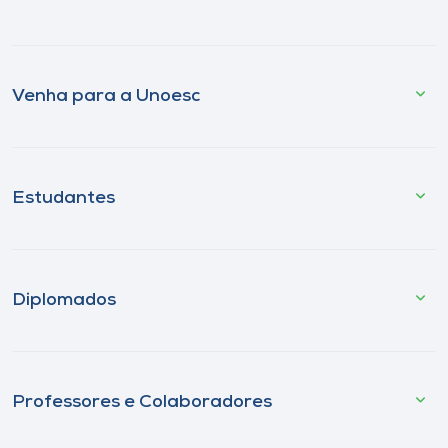
Venha para a Unoesc
Estudantes
Diplomados
Professores e Colaboradores