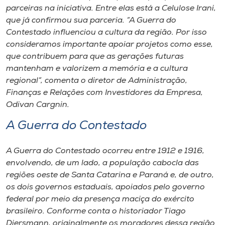
parceiras na iniciativa. Entre elas está a Celulose Irani,
que já confirmou sua parceria. “A Guerra do
Contestado influenciou a cultura da região. Por isso
consideramos importante apoiar projetos como esse,
que contribuem para que as gerações futuras
mantenham e valorizem a memória e a cultura
regional”, comenta o diretor de Administração,
Finanças e Relações com Investidores da Empresa,
Odivan Cargnin.
A Guerra do Contestado
A Guerra do Contestado ocorreu entre 1912 e 1916,
envolvendo, de um lado, a população cabocla das
regiões oeste de Santa Catarina e Paraná e, de outro,
os dois governos estaduais, apoiados pelo governo
federal por meio da presença maciça do exército
brasileiro. Conforme conta o historiador Tiago
Diersmann, originalmente os moradores dessa região