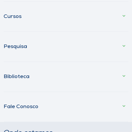
Cursos
Pesquisa
Biblioteca
Fale Conosco