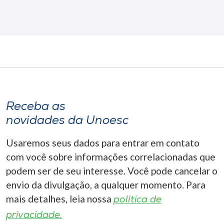
Receba as
novidades da Unoesc
Usaremos seus dados para entrar em contato
com você sobre informações correlacionadas que
podem ser de seu interesse. Você pode cancelar o
envio da divulgação, a qualquer momento. Para
mais detalhes, leia nossa
política de
privacidade.