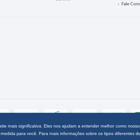
Fale Con
site mais significativa. Eles nos ajudam a entender melhor como nosso
medida para você. Para mais informações sobre os tipos diferentes d