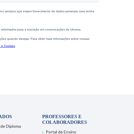
ADOS
PROFESSORES E
COLABORADORES
 de Diploma
Portal de Ensino