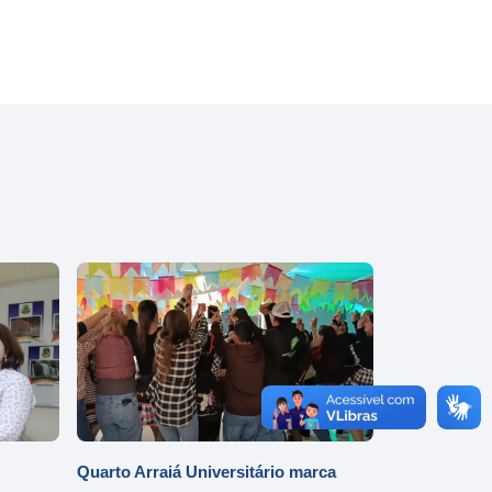
Quarto Arraiá Universitário marca