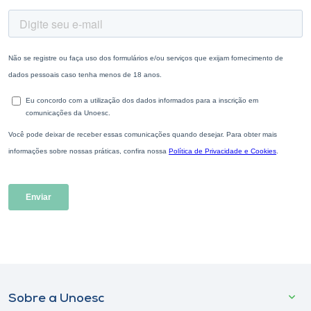
Sobre a Unoesc