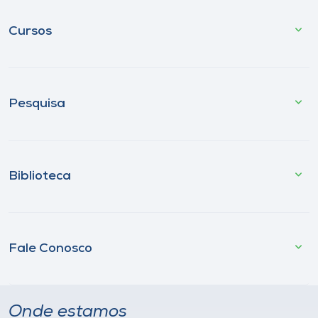
Cursos
Pesquisa
Biblioteca
Fale Conosco
Onde estamos