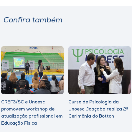
Confira também
CREF3/SC e Unoesc
Curso de Psicologia da
promovem workshop de
Unoesc Joaçaba realiza 2ª
atualização profissional em
Cerimônia do Botton
Educação Física