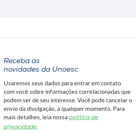
Receba as
novidades da Unoesc
Usaremos seus dados para entrar em contato
com você sobre informações correlacionadas que
podem ser de seu interesse. Você pode cancelar o
envio da divulgação, a qualquer momento. Para
mais detalhes, leia nossa
política de
privacidade.