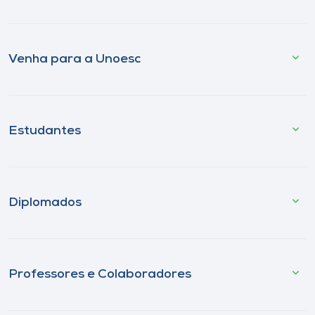
Venha para a Unoesc
Estudantes
Diplomados
Professores e Colaboradores