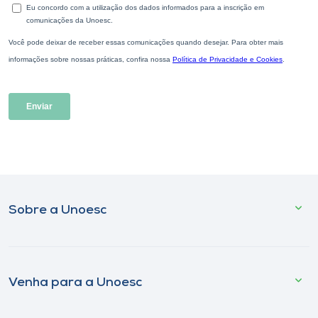
Sobre a Unoesc
Venha para a Unoesc