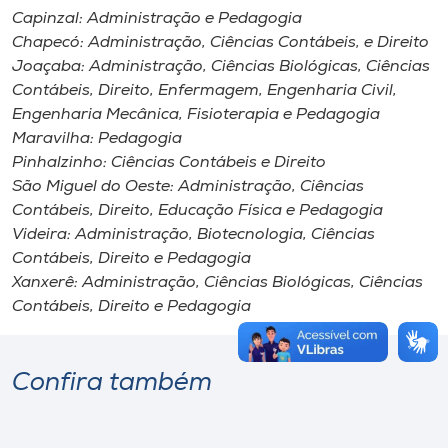
Capinzal: Administração e Pedagogia
Chapecó: Administração, Ciências Contábeis, e Direito
Joaçaba: Administração, Ciências Biológicas, Ciências
Contábeis, Direito, Enfermagem, Engenharia Civil,
Engenharia Mecânica, Fisioterapia e Pedagogia
Maravilha: Pedagogia
Pinhalzinho: Ciências Contábeis e Direito
São Miguel do Oeste: Administração, Ciências
Contábeis, Direito, Educação Física e Pedagogia
Videira: Administração, Biotecnologia, Ciências
Contábeis, Direito e Pedagogia
Xanxerê: Administração, Ciências Biológicas, Ciências
Contábeis, Direito e Pedagogia
Confira também