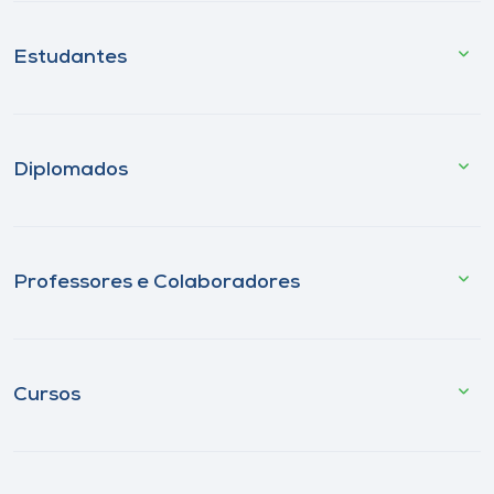
Estudantes
Diplomados
Professores e Colaboradores
Cursos