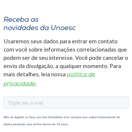
Receba as
novidades da Unoesc
Usaremos seus dados para entrar em contato
com você sobre informações correlacionadas que
podem ser de seu interesse. Você pode cancelar o
envio da divulgação, a qualquer momento. Para
mais detalhes, leia nossa
política de
privacidade.