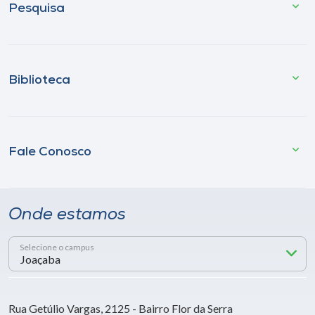
Pesquisa
Biblioteca
Fale Conosco
Onde estamos
Selecione o campus
Rua Getúlio Vargas, 2125 - Bairro Flor da Serra