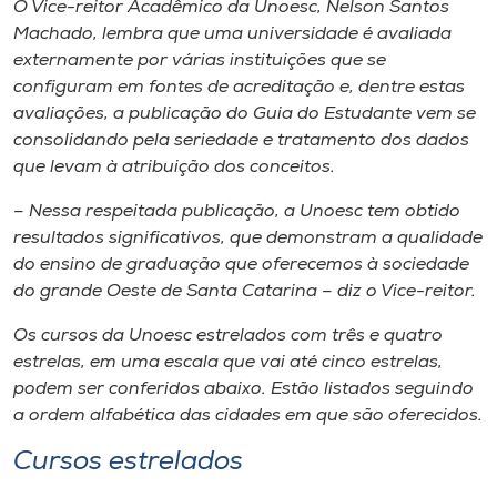
O Vice-reitor Acadêmico da Unoesc, Nelson Santos
Machado, lembra que uma universidade é avaliada
externamente por várias instituições que se
configuram em fontes de acreditação e, dentre estas
avaliações, a publicação do Guia do Estudante vem se
consolidando pela seriedade e tratamento dos dados
que levam à atribuição dos conceitos.
– Nessa respeitada publicação, a Unoesc tem obtido
resultados significativos, que demonstram a qualidade
do ensino de graduação que oferecemos à sociedade
do grande Oeste de Santa Catarina – diz o Vice-reitor.
Os cursos da Unoesc estrelados com três e quatro
estrelas, em uma escala que vai até cinco estrelas,
podem ser conferidos abaixo. Estão listados seguindo
a ordem alfabética das cidades em que são oferecidos.
Cursos estrelados