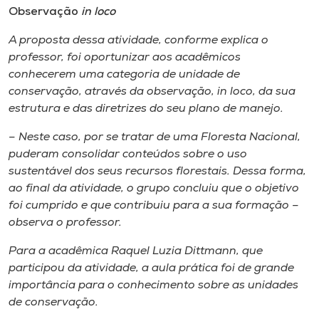
Observação
in loco
A proposta dessa atividade, conforme explica o
professor, foi oportunizar aos acadêmicos
conhecerem uma categoria de unidade de
conservação, através da observação,
in loco
, da sua
estrutura e das diretrizes do seu plano de manejo.
– Neste caso, por se tratar de uma Floresta Nacional,
puderam consolidar conteúdos sobre o uso
sustentável dos seus recursos florestais. Dessa forma,
ao final da atividade, o grupo concluiu que o objetivo
foi cumprido e que contribuiu para a sua formação –
observa o professor.
Para a acadêmica Raquel Luzia Dittmann, que
participou da atividade, a aula prática foi de grande
importância para o conhecimento sobre as unidades
de conservação.