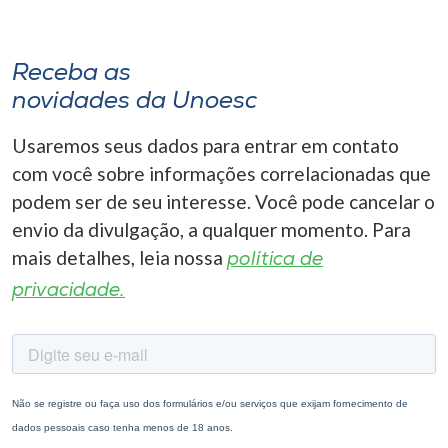
Receba as
novidades da Unoesc
Usaremos seus dados para entrar em contato
com você sobre informações correlacionadas que
podem ser de seu interesse. Você pode cancelar o
envio da divulgação, a qualquer momento. Para
mais detalhes, leia nossa
política de
privacidade.