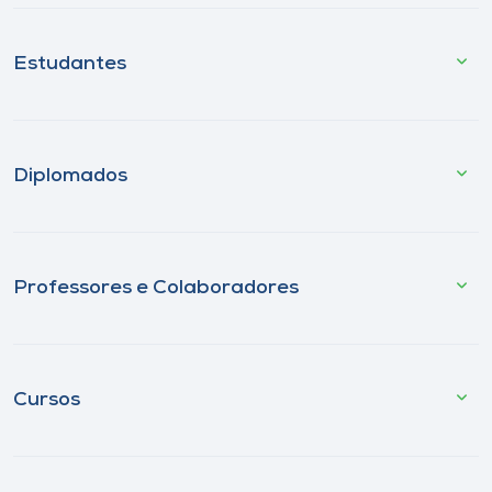
Estudantes
Diplomados
Professores e Colaboradores
Cursos