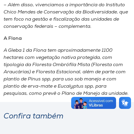
– Além disso, vivenciamos a importância do Instituto
Chico Mendes de Conservação da Biodiversidade, que
tem foco na gestão e fiscalização das unidades de
conservação federais – complementa.
A Flona
A Gleba 1 da Flona tem aproximadamente 1100
hectares com vegetação nativa protegida, com
tipologia da Floresta Ombrófila Mista (Floresta com
Araucárias) e Floresta Estacional, além de parte com
plantio de
Pinus
spp, para uso sob manejo e com
plantio de erva-mate e
Eucalyptus
spp, para
pesquisas, como prevê o Plano de Manejo da unidade.
Confira também