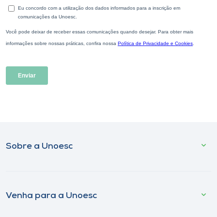
Sobre a Unoesc
Venha para a Unoesc