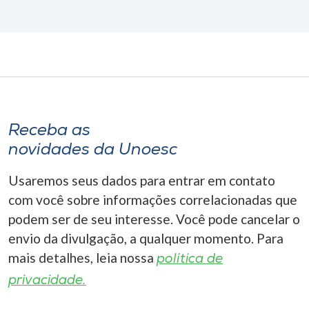
Receba as
novidades da Unoesc
Usaremos seus dados para entrar em contato
com você sobre informações correlacionadas que
podem ser de seu interesse. Você pode cancelar o
envio da divulgação, a qualquer momento. Para
mais detalhes, leia nossa
política de
privacidade.