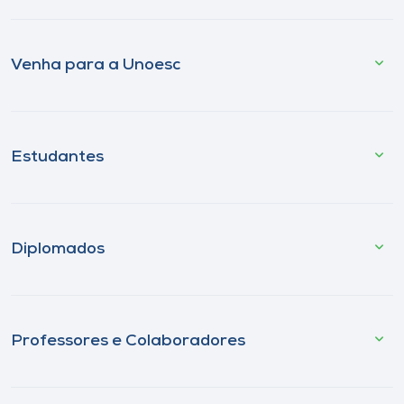
Venha para a Unoesc
Estudantes
Diplomados
Professores e Colaboradores