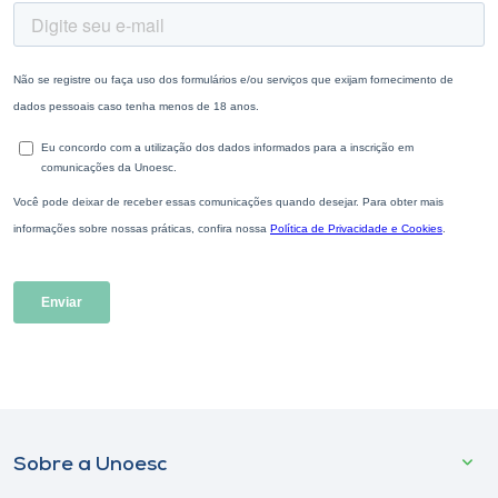
Sobre a Unoesc