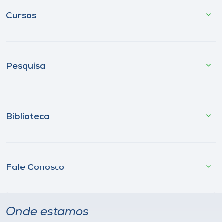
Cursos
Pesquisa
Biblioteca
Fale Conosco
Onde estamos