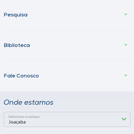
Pesquisa
Biblioteca
Fale Conosco
Onde estamos
Selecione o campus