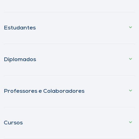
Estudantes
Diplomados
Professores e Colaboradores
Cursos