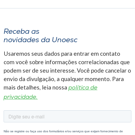
Receba as
novidades da Unoesc
Usaremos seus dados para entrar em contato
com você sobre informações correlacionadas que
podem ser de seu interesse. Você pode cancelar o
envio da divulgação, a qualquer momento. Para
mais detalhes, leia nossa
política de
privacidade.