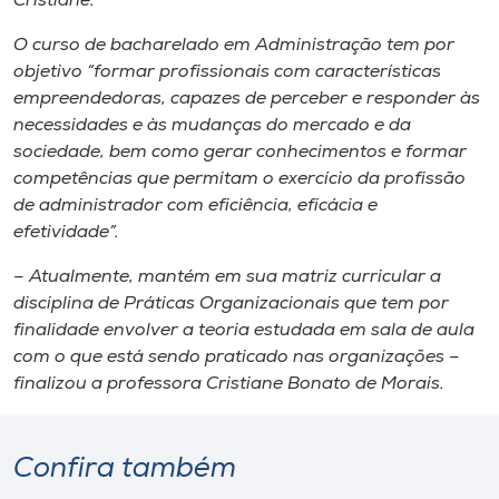
Cristiane.
O curso de bacharelado em Administração tem por
objetivo “formar profissionais com características
empreendedoras, capazes de perceber e responder às
necessidades e às mudanças do mercado e da
sociedade, bem como gerar conhecimentos e formar
competências que permitam o exercício da profissão
de administrador com eficiência, eficácia e
efetividade”.
– Atualmente, mantém em sua matriz curricular a
disciplina de Práticas Organizacionais que tem por
finalidade envolver a teoria estudada em sala de aula
com o que está sendo praticado nas organizações –
finalizou a professora Cristiane Bonato de Morais.
Confira também