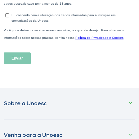
Sobre a Unoesc
Venha para a Unoesc