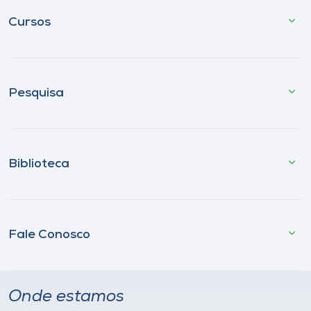
Cursos
Pesquisa
Biblioteca
Fale Conosco
Onde estamos