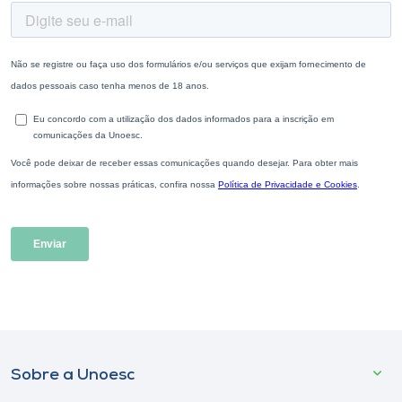
Sobre a Unoesc