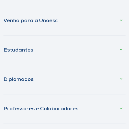
Venha para a Unoesc
Estudantes
Diplomados
Professores e Colaboradores