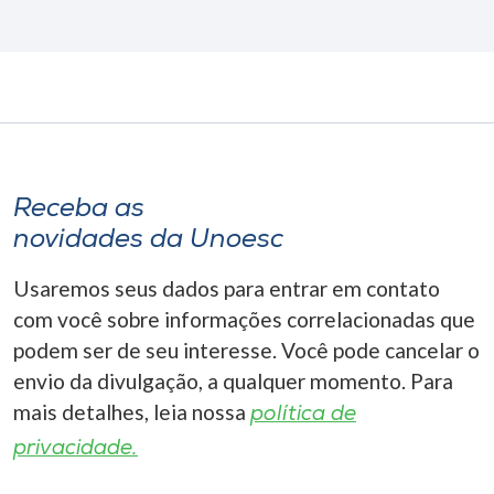
Receba as
novidades da Unoesc
Usaremos seus dados para entrar em contato
com você sobre informações correlacionadas que
podem ser de seu interesse. Você pode cancelar o
envio da divulgação, a qualquer momento. Para
mais detalhes, leia nossa
política de
privacidade.