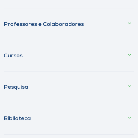
Professores e Colaboradores
Cursos
Pesquisa
Biblioteca