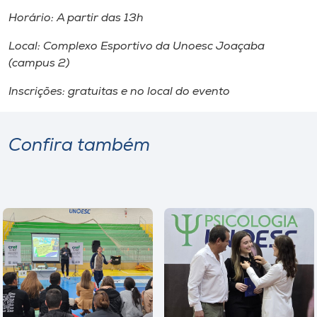
Horário: A partir das 13h
Local: Complexo Esportivo da Unoesc Joaçaba
(
campus
2)
Inscrições: gratuitas e no local do evento
Confira também