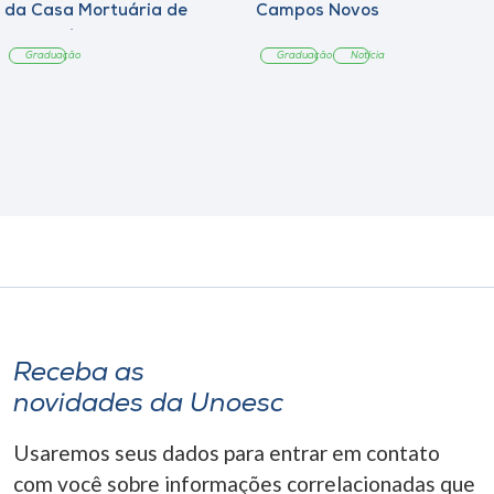
da Casa Mortuária de
Campos Novos
Tangará
Graduação
Graduação
Notícia
Receba as
novidades da Unoesc
Usaremos seus dados para entrar em contato
com você sobre informações correlacionadas que