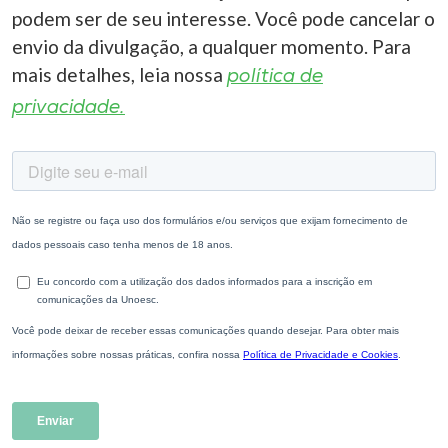
podem ser de seu interesse. Você pode cancelar o
envio da divulgação, a qualquer momento. Para
mais detalhes, leia nossa
política de
privacidade.