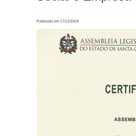
Publicado em 17/12/2024