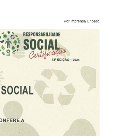
Por Imprensa Unoesc