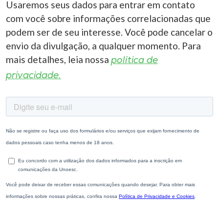
Usaremos seus dados para entrar em contato
com você sobre informações correlacionadas que
podem ser de seu interesse. Você pode cancelar o
envio da divulgação, a qualquer momento. Para
mais detalhes, leia nossa
política de
privacidade.