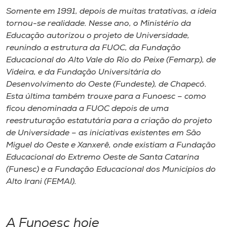
Somente em 1991, depois de muitas tratativas, a ideia
tornou-se realidade. Nesse ano, o Ministério da
Educação autorizou o projeto de Universidade,
reunindo a estrutura da FUOC, da Fundação
Educacional do Alto Vale do Rio do Peixe (Femarp), de
Videira, e da Fundação Universitária do
Desenvolvimento do Oeste (Fundeste), de Chapecó.
Esta última também trouxe para a Funoesc – como
ficou denominada a FUOC depois de uma
reestruturação estatutária para a criação do projeto
de Universidade – as iniciativas existentes em São
Miguel do Oeste e Xanxerê, onde existiam a Fundação
Educacional do Extremo Oeste de Santa Catarina
(Funesc) e a Fundação Educacional dos Municípios do
Alto Irani (FEMAI).
A Funoesc hoje