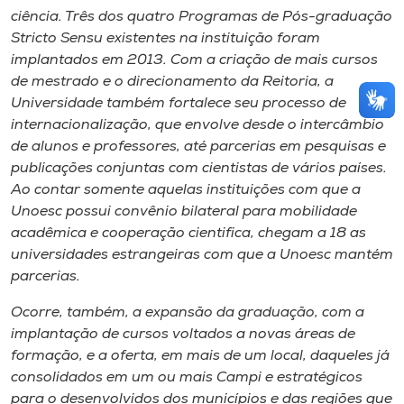
ciência. Três dos quatro Programas de Pós-graduação
Stricto Sensu existentes na instituição foram
implantados em 2013. Com a criação de mais cursos
de mestrado e o direcionamento da Reitoria, a
Universidade também fortalece seu processo de
internacionalização, que envolve desde o intercâmbio
de alunos e professores, até parcerias em pesquisas e
publicações conjuntas com cientistas de vários países.
Ao contar somente aquelas instituições com que a
Unoesc possui convênio bilateral para mobilidade
acadêmica e cooperação cientifica, chegam a 18 as
universidades estrangeiras com que a Unoesc mantém
parcerias.
Ocorre, também, a expansão da graduação, com a
implantação de cursos voltados a novas áreas de
formação, e a oferta, em mais de um local, daqueles já
consolidados em um ou mais Campi e estratégicos
para o desenvolvidos dos municípios e das regiões que