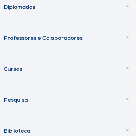
Diplomados
Professores e Colaboradores
Cursos
Pesquisa
Biblioteca