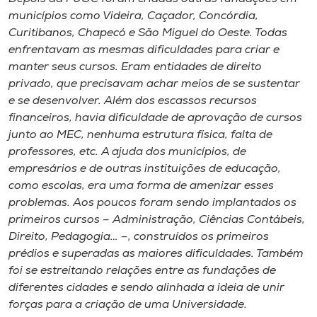
municípios como Videira, Caçador, Concórdia,
Curitibanos, Chapecó e São Miguel do Oeste. Todas
enfrentavam as mesmas dificuldades para criar e
manter seus cursos. Eram entidades de direito
privado, que precisavam achar meios de se sustentar
e se desenvolver. Além dos escassos recursos
financeiros, havia dificuldade de aprovação de cursos
junto ao MEC, nenhuma estrutura física, falta de
professores, etc. A ajuda dos municípios, de
empresários e de outras instituições de educação,
como escolas, era uma forma de amenizar esses
problemas. Aos poucos foram sendo implantados os
primeiros cursos – Administração, Ciências Contábeis,
Direito, Pedagogia… –, construídos os primeiros
prédios e superadas as maiores dificuldades. Também
foi se estreitando relações entre as fundações de
diferentes cidades e sendo alinhada a ideia de unir
forças para a criação de uma Universidade.