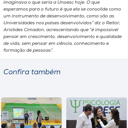
imaginava o que seria a Unoesc hoje. O que
esperamos para o futuro é que ela se consolide como
um instrumento de desenvolvimento, como são as
Universidades nos países desenvolvidos” diz o Reitor,
Aristides Cimadon, acrescentando que “é impossível
pensar em crescimento, desenvolvimento e qualidade
de vida, sem pensar em ciência, conhecimento e
formação de pessoas”.
Confira também