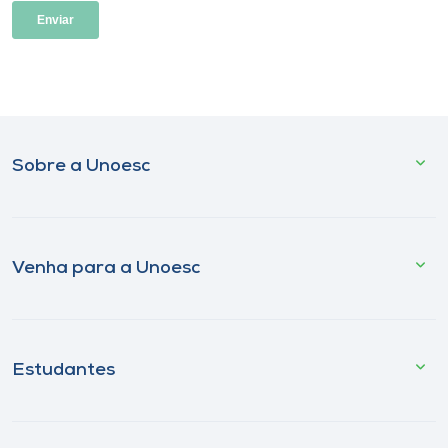
Sobre a Unoesc
Venha para a Unoesc
Estudantes