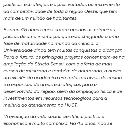
políticas, estratégias e ações voltadas ao incremento
da competitividade de toda a região Oeste, que tem
mais de um milhão de habitantes.
E como 45 anos representam apenas os primeiros
passos de uma instituição que está chegando a uma
fase de maturidade no mundo da ciência, a
Universidade ainda tem muitas conquistas a alcançar.
Para o futuro, os principais projetos concentram-se na
ampliação do Stricto Sensu, com a oferta de mais
cursos de mestrado e também de doutorado, a busca
da excelência acadêmica em todos os níveis de ensino
e a expansão de áreas estratégicas para o
desenvolvido da região, além da ampliação física e de
investimentos em recursos tecnológicos para a
melhria do atendimento no HUST.
“A evolução da vida social, científica, política e
econômica é muito complexa. Há 45 anos, não se