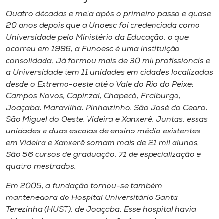
Quatro décadas e meia após o primeiro passo e quase
20 anos depois que a Unoesc foi credenciada como
Universidade pelo Ministério da Educação, o que
ocorreu em 1996, a Funoesc é uma instituição
consolidada. Já formou mais de 30 mil profissionais e
a Universidade tem 11 unidades em cidades localizadas
desde o Extremo-oeste até o Vale do Rio do Peixe:
Campos Novos, Capinzal, Chapecó, Fraiburgo,
Joaçaba, Maravilha, Pinhalzinho, São José do Cedro,
São Miguel do Oeste, Videira e Xanxerê. Juntas, essas
unidades e duas escolas de ensino médio existentes
em Videira e Xanxerê somam mais de 21 mil alunos.
São 56 cursos de graduação, 71 de especialização e
quatro mestrados.
Em 2005, a fundação tornou-se também
mantenedora do Hospital Universitário Santa
Terezinha (HUST), de Joaçaba. Esse hospital havia