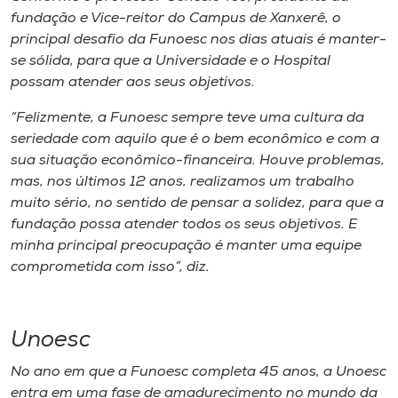
fundação e Vice-reitor do Campus de Xanxerê, o
principal desafio da Funoesc nos dias atuais é manter-
se sólida, para que a Universidade e o Hospital
possam atender aos seus objetivos.
“Felizmente, a Funoesc sempre teve uma cultura da
seriedade com aquilo que é o bem econômico e com a
sua situação econômico-financeira. Houve problemas,
mas, nos últimos 12 anos, realizamos um trabalho
muito sério, no sentido de pensar a solidez, para que a
fundação possa atender todos os seus objetivos. E
minha principal preocupação é manter uma equipe
comprometida com isso”, diz.
Unoesc
No ano em que a Funoesc completa 45 anos, a Unoesc
entra em uma fase de amadurecimento no mundo da