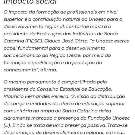
Impacto social
O impacto da formação de profissionais em nível
superior é a contribuição natural da Unoesc para o
desenvolvimento regional, conforme mostra o
presidente da Federação das Indústrias de Santa
Catarina (FIESC), Glauco José Côrte: “a Unoesc exerce
papel fundamental para o desenvolvimento
socioeconômico da Região Oeste, por meio da
formação e qualificação e da produção do
conhecimento”, afirma.
O mesmo pensamento é compartilhado pelo
presidente do Conselho Estadual de Educação,
Maurício Fernandes Pereira: “A visão da distribuição
de campi e unidades de oferta de educação superior
comunitária no mapa de Santa Catarina deixa
claramente marcada a presença da Fundação Unoesc
[…]. E não se trata de uma presença passiva. Trata-se
de promoção do desenvolvimento regional, em seus