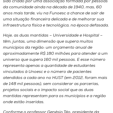
sido criado por uma associação formada por pessoas
da comunidade ainda na década de 1940, mas, 60
anos mais tarde, viu na Funoesc a chance de sair de
uma situação financeira delicada e de melhorar sua
infraestrutura física e tecnológica, na época defasada.
Hoje, as duas mantidas – Universidade e Hospital –
têm, juntas, uma dimensão que supera muitos
municípios da região: um orçamento anual de
aproximadamente R$ 180 milhões para atender a um
universo que supera 160 mil pessoas. E esse número
representa apenas a quantidade de estudantes
vinculados à Unoesc e o número de pacientes
atendidos a cada ano no HUST (em 2012, foram mais
de 148 mil pessoas), sem considerar as parcerias,
projetos sociais e o impacto social que as duas
mantidas representam para os municípios e a região
onde estão inseridas.
Conforme o professor Genésio Téo, presidente da