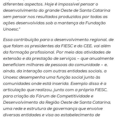
diferentes aspectos. Hoje é impossível pensar o
desenvolvimento do grande Oeste de Santa Catarina
sem pensar nos resultados produzidos por todas as
ações desenvolvidas sob a mantença da Fundação
Unoesc.”
Essa contribuição para o desenvolvimento regional, de
que falam os presidentes da FIESC e do CEE, vai além
da formação profissional. Por meio das atividades de
extensão e da prestação de serviços – que anualmente
beneficiam milhares de pessoas da comunidade – e,
ainda, da interação com outras entidades sociais, a
Unoesc desempenha uma função social junto às
comunidades onde está inserida. Exemplo disso é a
articulação que realizou, junto com a própria FIESC,
para criação do Fórum de Competitividade e
Desenvolvimento da Região Oeste de Santa Catarina,
uma rede e estrutura de governança que envolve
diversas entidades e visa ao estabelecimento de