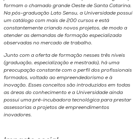
formam o chamado grande Oeste de Santa Catarina.
Na pós-graduação Lato Sensu, a Universidade possui
um catálogo com mais de 200 cursos e está
constantemente criando novos projetos, de modo a
atender as demandas de formação especializada
observadas no mercado de trabalho.
Junto com a oferta de formação nesses três níveis
(graduação, especialização e mestrado), há uma
preocupação constante com o perfil dos profissionais
formados, voltado ao empreendedorismo e à
inovação. Esses conceitos são introduzidos em todas
as áreas do conhecimento e a Universidade ainda
possui uma pré-incubadora tecnológica para prestar
assessorias a projetos de empreendimentos
inovadores.