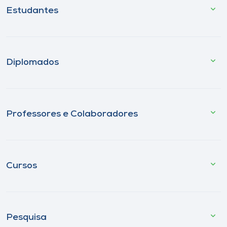
Estudantes
Diplomados
Professores e Colaboradores
Cursos
Pesquisa