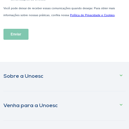
Sobre a Unoesc
Venha para a Unoesc