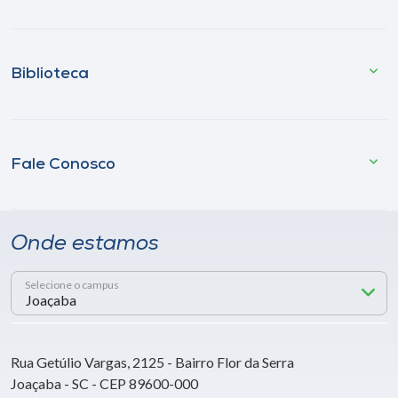
Biblioteca
Fale Conosco
Onde estamos
Selecione o campus
Rua Getúlio Vargas, 2125 - Bairro Flor da Serra
Joaçaba - SC - CEP 89600-000