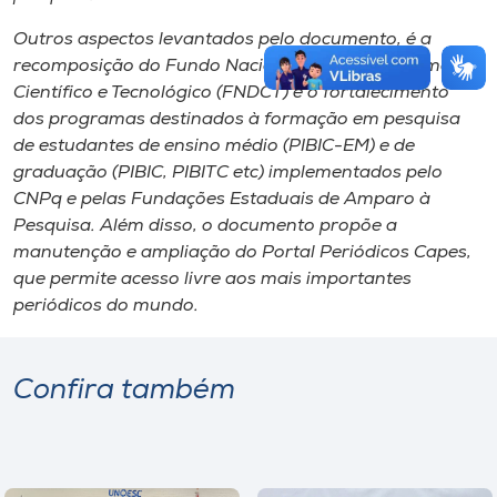
Outros aspectos levantados pelo documento, é a
recomposição do Fundo Nacional de Desenvolvimento
Científico e Tecnológico (FNDCT) e o fortalecimento
dos programas destinados à formação em pesquisa
de estudantes de ensino médio (PIBIC-EM) e de
graduação (PIBIC, PIBITC etc) implementados pelo
CNPq e pelas Fundações Estaduais de Amparo à
Pesquisa. Além disso, o documento propõe a
manutenção e ampliação do Portal Periódicos Capes,
que permite acesso livre aos mais importantes
periódicos do mundo.
Confira também