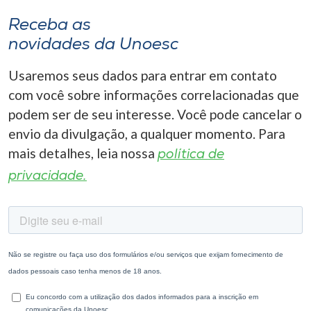
Receba as
novidades da Unoesc
Usaremos seus dados para entrar em contato
com você sobre informações correlacionadas que
podem ser de seu interesse. Você pode cancelar o
envio da divulgação, a qualquer momento. Para
mais detalhes, leia nossa
política de
privacidade.