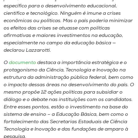
específico para o desenvolvimento educacional,
científico e tecnológico. Ninguém é imune a crises
econômicas ou políticas. Mas o país poderia minimizar
os efeitos das crises se atuasse com políticas
afirmativas e maiores investimentos na educação,
especialmente no campo da educação básica —
declarou Lazzarotti.
O
documento
destaca a importância estratégica e o
protagonismo da Ciência, Tecnologia e Inovação na
estrutura da administração pública federal, bem como
o impacto dessas áreas no desenvolvimento do país. O
mesmo propõe 12 ações políticas para subsidiar o
diálogo e o debate nas instituições com os candidatos.
Entre esses pontos, estão o investimento na base do
sistema de ensino – a Educação Básica, bem como o
fortalecimento das Secretarias Estaduais de Ciência
Tecnologia e Inovação e das fundações de amparo à
pesquisa.