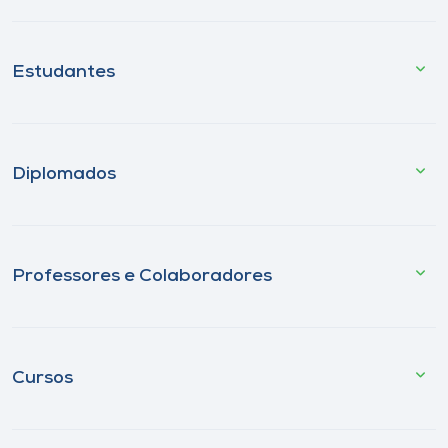
Estudantes
Diplomados
Professores e Colaboradores
Cursos