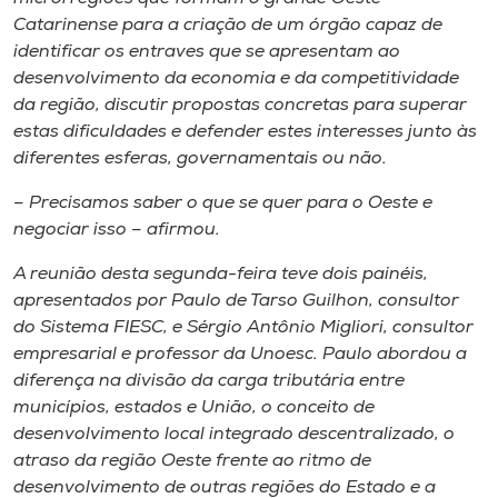
Catarinense para a criação de um órgão capaz de
identificar os entraves que se apresentam ao
desenvolvimento da economia e da competitividade
da região, discutir propostas concretas para superar
estas dificuldades e defender estes interesses junto às
diferentes esferas, governamentais ou não.
– Precisamos saber o que se quer para o Oeste e
negociar isso – afirmou.
A reunião desta segunda-feira teve dois painéis,
apresentados por Paulo de Tarso Guilhon, consultor
do Sistema FIESC, e Sérgio Antônio Migliori, consultor
empresarial e professor da Unoesc. Paulo abordou a
diferença na divisão da carga tributária entre
municípios, estados e União, o conceito de
desenvolvimento local integrado descentralizado, o
atraso da região Oeste frente ao ritmo de
desenvolvimento de outras regiões do Estado e a