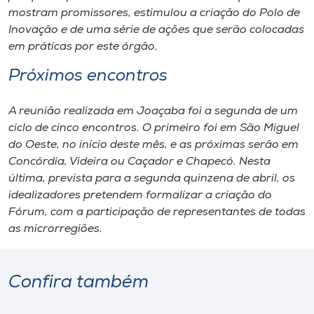
mostram promissores, estimulou a criação do Polo de
Inovação e de uma série de ações que serão colocadas
em práticas por este órgão.
Próximos encontros
A reunião realizada em Joaçaba foi a segunda de um
ciclo de cinco encontros. O primeiro foi em São Miguel
do Oeste, no início deste mês, e as próximas serão em
Concórdia, Videira ou Caçador e Chapecó. Nesta
última, prevista para a segunda quinzena de abril, os
idealizadores pretendem formalizar a criação do
Fórum, com a participação de representantes de todas
as microrregiões.
Confira também