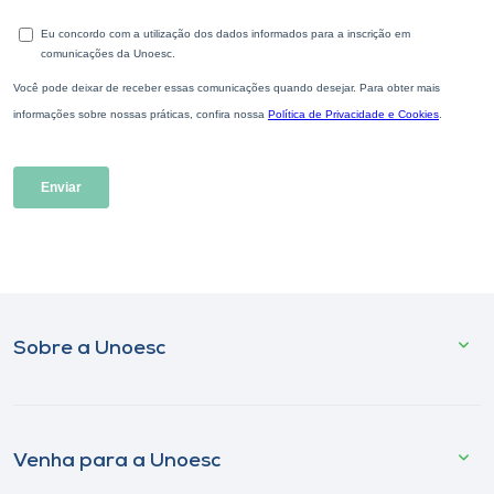
Sobre a Unoesc
Venha para a Unoesc