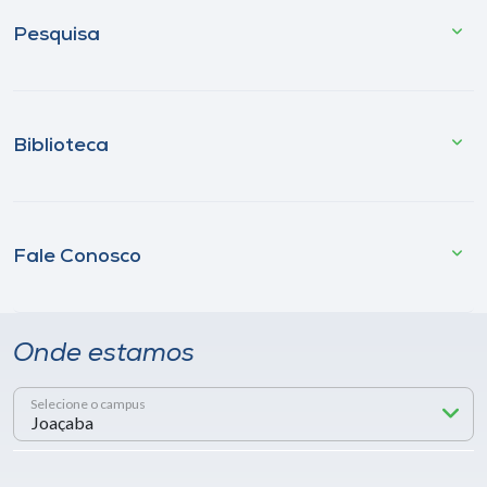
Pesquisa
Biblioteca
Fale Conosco
Onde estamos
Selecione o campus