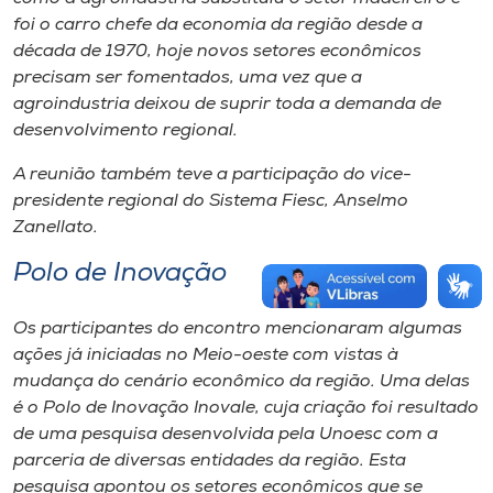
foi o carro chefe da economia da região desde a
década de 1970, hoje novos setores econômicos
precisam ser fomentados, uma vez que a
agroindustria deixou de suprir toda a demanda de
desenvolvimento regional.
A reunião também teve a participação do vice-
presidente regional do Sistema Fiesc, Anselmo
Zanellato.
Polo de Inovação
Os participantes do encontro mencionaram algumas
ações já iniciadas no Meio-oeste com vistas à
mudança do cenário econômico da região. Uma delas
é o Polo de Inovação Inovale, cuja criação foi resultado
de uma pesquisa desenvolvida pela Unoesc com a
parceria de diversas entidades da região. Esta
pesquisa apontou os setores econômicos que se