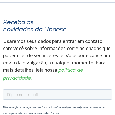
Receba as
novidades da Unoesc
Usaremos seus dados para entrar em contato
com você sobre informações correlacionadas que
podem ser de seu interesse. Você pode cancelar o
envio da divulgação, a qualquer momento. Para
mais detalhes, leia nossa
política de
privacidade.