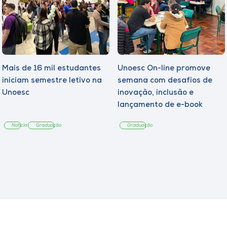
Mais de 16 mil estudantes
Unoesc On-line promove
iniciam semestre letivo na
semana com desafios de
Unoesc
inovação, inclusão e
lançamento de e-book
sobre sustentabilidade
Notícia
Graduação
Graduação