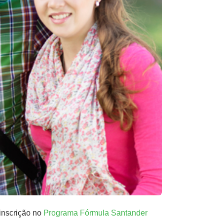
inscrição no
Programa Fórmula Santander