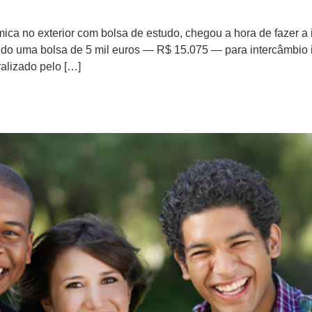
ica no exterior com bolsa de estudo, chegou a hora de fazer 
ndo uma bolsa de 5 mil euros — R$ 15.075 — para intercâmbio 
alizado pelo […]