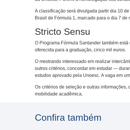
A classificação será divulgada partir dia 10 d
Brasil de Fórmula 1, marcado para o dia 7 d
Stricto Sensu
O Programa Fórmula Santander também está c
oferecida para a graduação, cinco mil euros.
O mestrando interessado em realizar intercâm
outros critérios, concordar em estudar — dura
estudos aprovado pela Unoesc. A vaga em uma
Os critérios de seleção e outras informações
mobilidade acadêmica.
Confira também