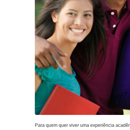
Para quem quer viver uma experiência acadêmi