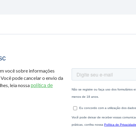
sc
om você sobre informações
 Você pode cancelar o envio da
hes, leia nossa
política de