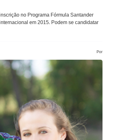
a inscrição no Programa Fórmula Santander
internacional em 2015. Podem se candidatar
Por