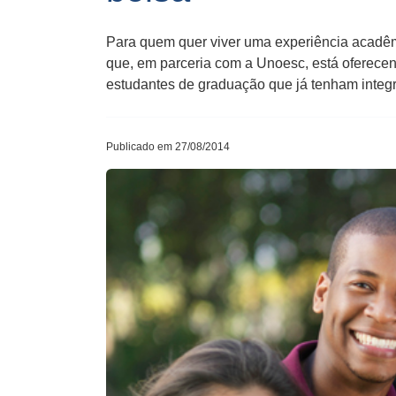
Para quem quer viver uma experiência acadêm
que, em parceria com a Unoesc, está oferece
estudantes de graduação que já tenham integr
Publicado em 27/08/2014