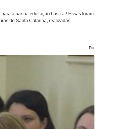
al para atuar na educação básica? Essas foram
uras de Santa Catarina, realizadas
Por