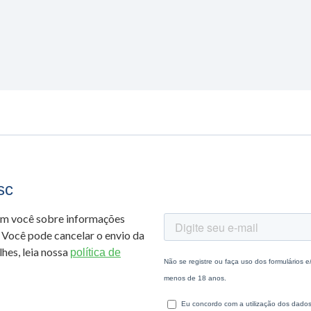
sc
om você sobre informações
 Você pode cancelar o envio da
hes, leia nossa
política de