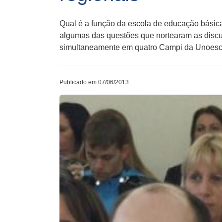
Qual é a função da escola de educação básica
algumas das questões que nortearam as discus
simultaneamente em quatro Campi da Unoesc n
Publicado em 07/06/2013