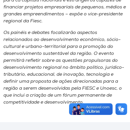
para cá capitais nacionais e estrangeiros capazes de
financiar projetos empresariais de pequenos, médios e
grandes empreendimentos – expõe o vice-presidente
regional da Fiesc.
Os painéis e debates focalizarão aspectos
relacionados ao desenvolvimento econômico, sócio-
cultural e urbano-territorial para a promoção do
desenvolvimento sustentável da região. O evento
permitirá refletir sobre as questões propulsoras do
desenvolvimento regional no âmbito político, jurídico-
tributário, educacional, de inovação, tecnologia e
definir uma proposta de ações direcionadas para a
região a serem desenvolvidas pela FIESC e Unoesc, o
que inclui a criação de um fórum permanente de
competitividade e desenvolvimento.