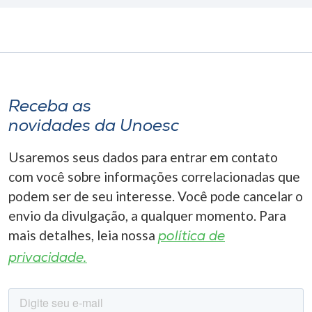
Receba as
novidades da Unoesc
Usaremos seus dados para entrar em contato
com você sobre informações correlacionadas que
podem ser de seu interesse. Você pode cancelar o
envio da divulgação, a qualquer momento. Para
mais detalhes, leia nossa
política de
privacidade.