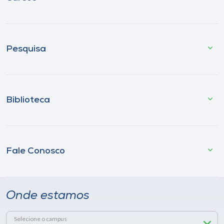
Pesquisa
Biblioteca
Fale Conosco
Onde estamos
Selecione o campus