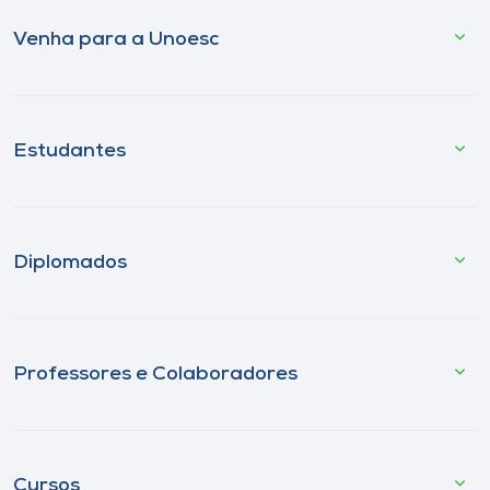
Venha para a Unoesc
Estudantes
Diplomados
Professores e Colaboradores
Cursos