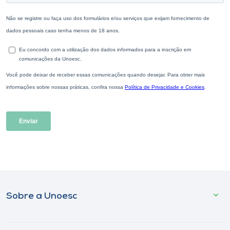
Sobre a Unoesc