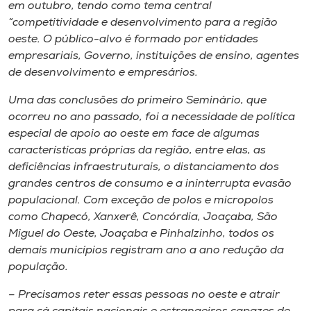
em outubro, tendo como tema central
“competitividade e desenvolvimento para a região
oeste. O público-alvo é formado por entidades
empresariais, Governo, instituições de ensino, agentes
de desenvolvimento e empresários.
Uma das conclusões do primeiro Seminário, que
ocorreu no ano passado, foi a necessidade de política
especial de apoio ao oeste em face de algumas
características próprias da região, entre elas, as
deficiências infraestruturais, o distanciamento dos
grandes centros de consumo e a ininterrupta evasão
populacional. Com exceção de polos e micropolos
como Chapecó, Xanxerê, Concórdia, Joaçaba, São
Miguel do Oeste, Joaçaba e Pinhalzinho, todos os
demais municípios registram ano a ano redução da
população.
– Precisamos reter essas pessoas no oeste e atrair