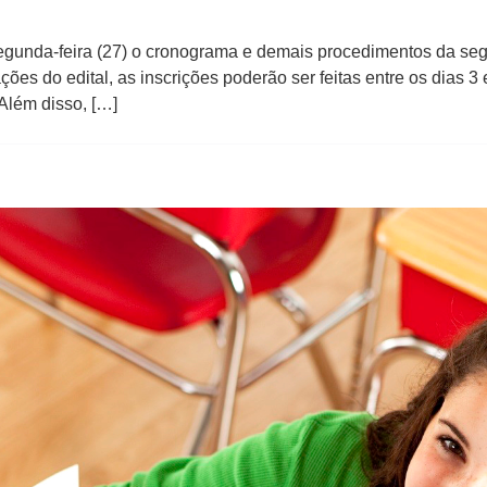
a segunda-feira (27) o cronograma e demais procedimentos da 
ões do edital, as inscrições poderão ser feitas entre os dias 
Além disso, […]