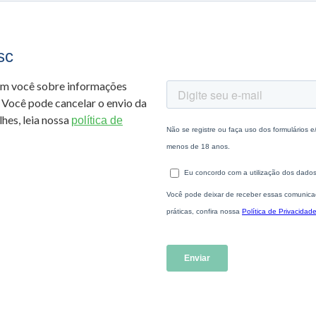
sc
om você sobre informações
 Você pode cancelar o envio da
hes, leia nossa
política de