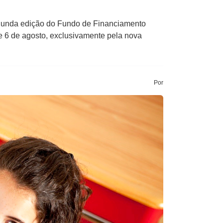
segunda edição do Fundo de Financiamento
3 e 6 de agosto, exclusivamente pela nova
Por