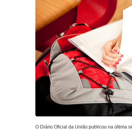
O Diário Oficial da União publicou na últim