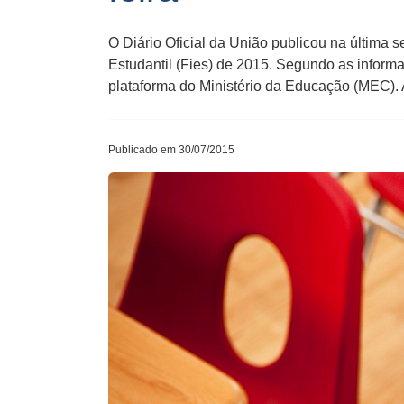
O Diário Oficial da União publicou na últim
Estudantil (Fies) de 2015. Segundo as informaç
plataforma do Ministério da Educação (MEC). 
Publicado em 30/07/2015