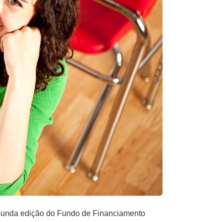
segunda edição do Fundo de Financiamento