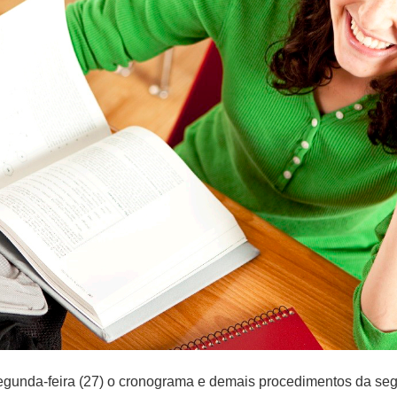
a segunda-feira (27) o cronograma e demais procedimentos da 