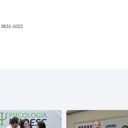
) 3631-1022