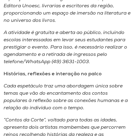
Editora Unoesc, livrarias e escritores da região,
proporcionando um espaço de imersão na literatura e
no universo dos livros.
A atividade é gratuita e aberta ao público, incluindo
escolas interessadas em levar seus estudantes para
prestigiar o evento. Para isso, é necessário realizar o
agendamento e a retirada de ingressos pelo
telefone/WhatsApp (49) 3631-1003.
Histórias, reflexões e interação no palco
Cada espetáculo traz uma abordagem única sobre
temas que vão do encantamento dos contos
populares à reflexão sobre as conexões humanas e a
relação do indivíduo com o tempo.
“Contos da Corte”, voltado para todas as idades,
apresenta dois artistas mambembes que percorrem
reinos recolhendo histórias da realeza e as