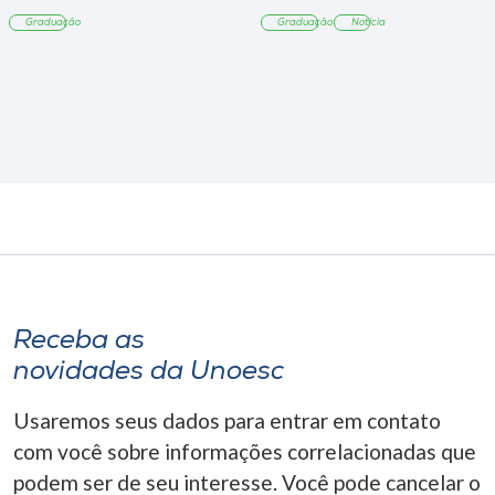
Tangará
Graduação
Graduação
Notícia
Receba as
novidades da Unoesc
Usaremos seus dados para entrar em contato
com você sobre informações correlacionadas que
podem ser de seu interesse. Você pode cancelar o