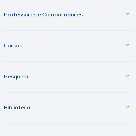
Professores e Colaboradores
Cursos
Pesquisa
Biblioteca