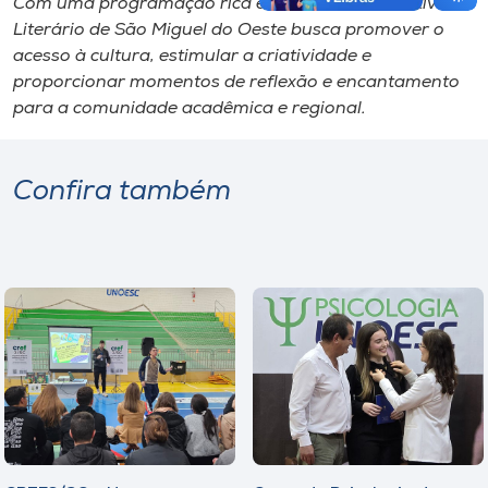
Com uma programação rica e envolvente, o Festival
Literário de São Miguel do Oeste busca promover o
acesso à cultura, estimular a criatividade e
proporcionar momentos de reflexão e encantamento
para a comunidade acadêmica e regional.
Confira também