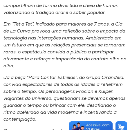
compartilham de forma divertida e cheia de humor,
valorizando a tradição oral e o saber popular.
Em “Tet a Tet”, indicado para maiores de 7 anos, a Cia
de La Curva provoca uma reflexão sobre o impacto da
tecnologia nas interações humanas. Ambientado em
um futuro em que as relações presenciais se tornaram
raras, o espetáculo convida o público a participar
ativamente e reforça a importância do contato olho no
olho.
Já a peça “Para Contar Estrelas”, do Grupo Cirandela,
convida espectadores de todas as idades a refletirem
sobre o tempo. Os personagens Prócion e Kuiper,
viajantes do universo, questionam se devemos apenas
guardar o tempo ou brincar com ele, desafiando o
ritmo acelerado da vida moderna e incentivando a
contemplação.