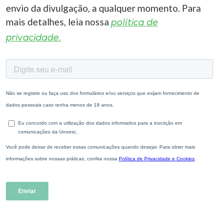
envio da divulgação, a qualquer momento. Para
mais detalhes, leia nossa
política de
privacidade.