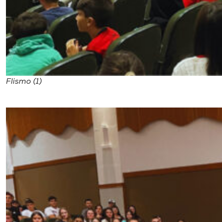
Flismo (1)