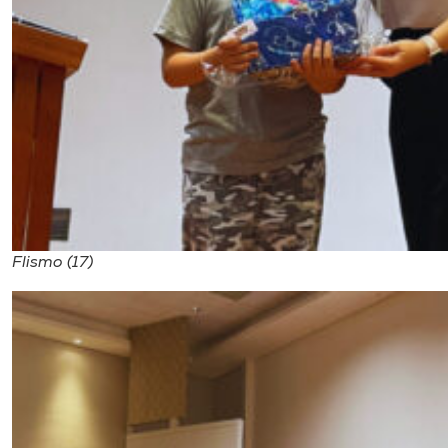
Flismo (17)