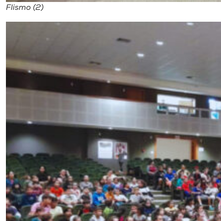
Flismo (2)