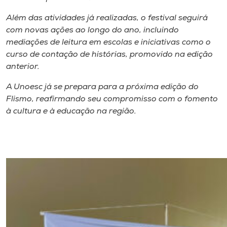
Além das atividades já realizadas, o festival seguirá
com novas ações ao longo do ano, incluindo
mediações de leitura em escolas e iniciativas como o
curso de contação de histórias, promovido na edição
anterior.
A Unoesc já se prepara para a próxima edição do
Flismo, reafirmando seu compromisso com o fomento
à cultura e à educação na região.