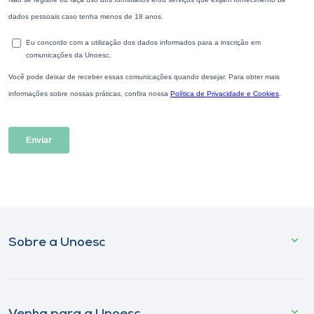
Sobre a Unoesc