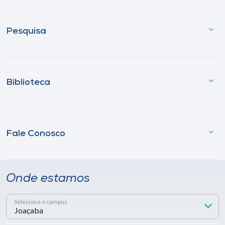
Pesquisa
Biblioteca
Fale Conosco
Onde estamos
Selecione o campus