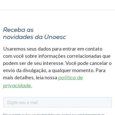
Receba as
novidades da Unoesc
Usaremos seus dados para entrar em contato
com você sobre informações correlacionadas que
podem ser de seu interesse. Você pode cancelar o
envio da divulgação, a qualquer momento. Para
mais detalhes, leia nossa
política de
privacidade.