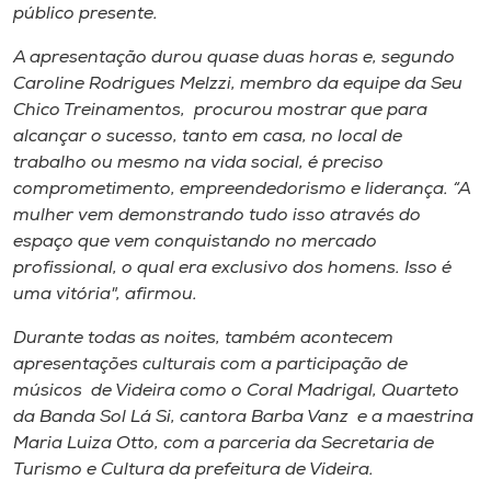
público presente.
A apresentação durou quase duas horas e, segundo
Caroline Rodrigues Melzzi, membro da equipe da Seu
Chico Treinamentos, procurou mostrar que para
alcançar o sucesso, tanto em casa, no local de
trabalho ou mesmo na vida social, é preciso
comprometimento, empreendedorismo e liderança. “A
mulher vem demonstrando tudo isso através do
espaço que vem conquistando no mercado
profissional, o qual era exclusivo dos homens. Isso é
uma vitória", afirmou.
Durante todas as noites, também acontecem
apresentações culturais com a participação de
músicos de Videira como o Coral Madrigal, Quarteto
da Banda Sol Lá Si, cantora Barba Vanz e a maestrina
Maria Luiza Otto, com a parceria da Secretaria de
Turismo e Cultura da prefeitura de Videira.