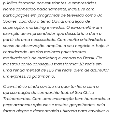
público formado por estudantes e empresários.
Nome conhecido nacionalmente, inclusive com
participações em programas de televisão como Jô
Soares, abordou o tema David: uma lição de
superação, marketing e vendas. O ex-camelô é um
exemplo de empreendedor que descobriu o dom a
partir de uma necessidade. Com muita criatividade e
senso de observação, ampliou o seu negócio e, hoje, é
considerado um dos maiores palestrantes
motivacionais de marketing e vendas no Brasil. Ele
mostrou como conseguiu transformar 12 reais em
uma renda mensal de 120 mil reais, além de acumular
um expressivo patrimônio.
O seminário ainda contou na quarta-feira com a
apresentação da companhia teatral Seu Chico
Treinamentos. Com uma encenação bem humorada, a
peça arrancou aplausos e muitas gargalhadas, pela
forma alegre e descontraída utilizada para envolver o