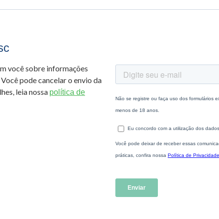
sc
om você sobre informações
 Você pode cancelar o envio da
hes, leia nossa
política de