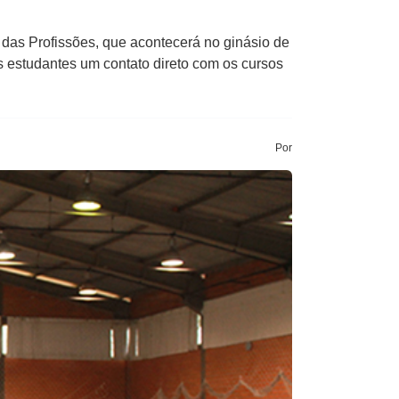
das ​Profissões​,​ que acontecerá no ginásio de
os estudantes um contato direto com os cursos
Por