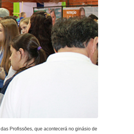
das ​Profissões​,​ que acontecerá no ginásio de