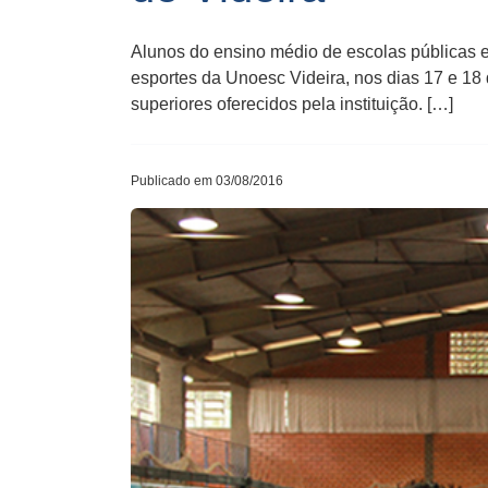
Alunos do ensino médio de escolas públicas e p
esportes da Unoesc Videira​,​ nos dias 17 e 18
superiores oferecidos pela instituição. […]
Publicado em 03/08/2016