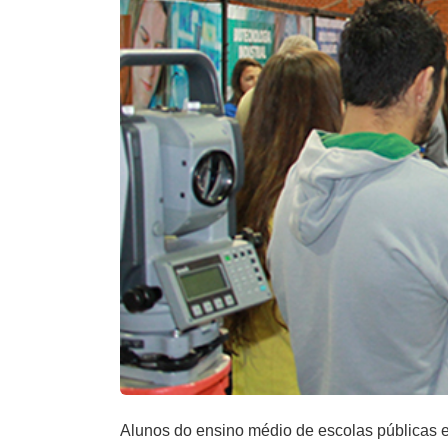
Alunos do ensino médio de escolas públicas e p