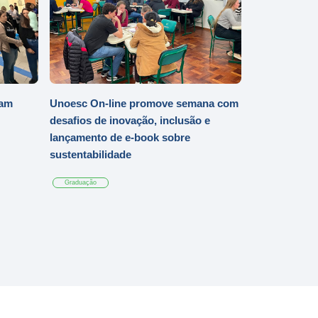
iam
Unoesc On-line promove semana com
desafios de inovação, inclusão e
lançamento de e-book sobre
sustentabilidade
Graduação