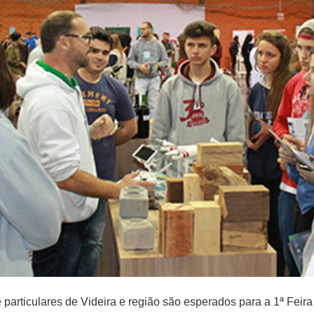
articulares de Videira e região são esperados para a​ ​1ª Feira 