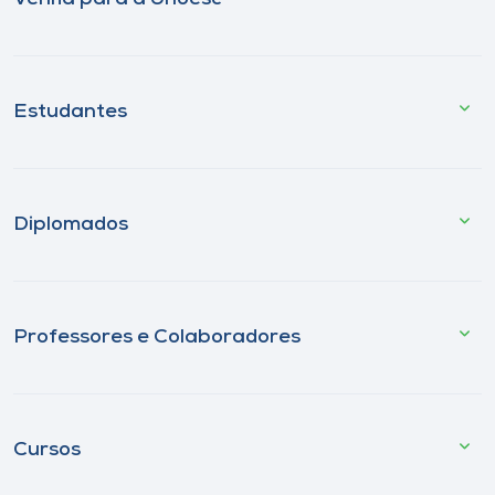
Estudantes
Diplomados
Professores e Colaboradores
Cursos