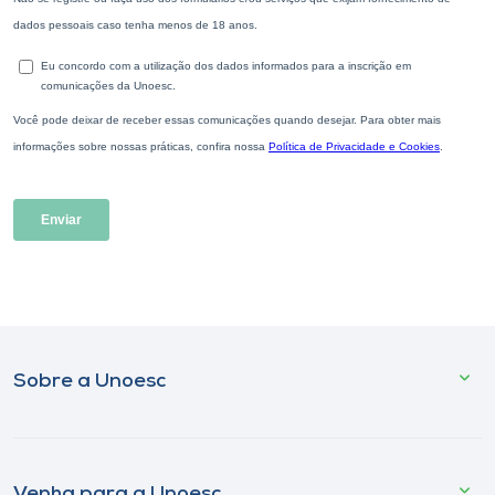
Sobre a Unoesc
Venha para a Unoesc