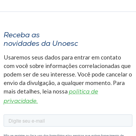
Receba as
novidades da Unoesc
Usaremos seus dados para entrar em contato
com você sobre informações correlacionadas que
podem ser de seu interesse. Você pode cancelar o
envio da divulgação, a qualquer momento. Para
mais detalhes, leia nossa
política de
privacidade.