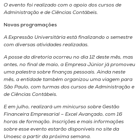
O evento foi realizado com o apoio dos cursos de
Administração e de Ciências Contábeis.
Novas programações
A Expressão Universitária está finalizando o semestre
com diversas atividades realizadas.
A posse da diretoria ocorreu no dia 12 deste mês, mas
antes, no final de maio, a Empresa Júnior já promoveu
uma palestra sobre finanças pessoais. Ainda neste
mês, a entidade também organizou uma viagem para
São Paulo, com turmas dos cursos de Administração e
de Ciências Contábeis.
E em julho, realizará um minicurso sobre Gestão
Financeira Empresarial – Excel Avançado, com 16
horas de formação. Inscrições e mais informações
sobre esse evento estarão disponíveis no
site
da
Unoesc a partir da próxima semana.