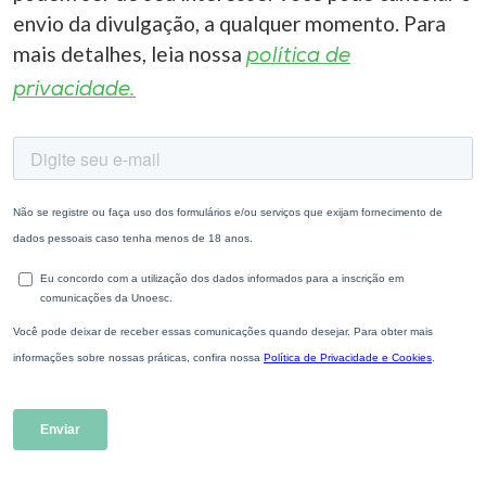
envio da divulgação, a qualquer momento. Para
mais detalhes, leia nossa
política de
privacidade.