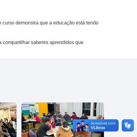
do curso demonstra que a educação está tendo
za compartilhar saberes aprendidos que