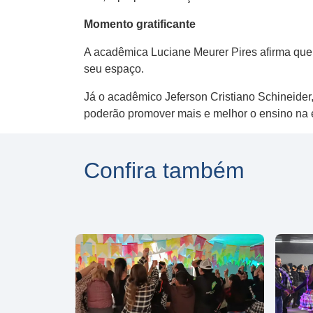
Momento gratificante
A acadêmica Luciane Meurer Pires afirma que
seu espaço.
Já o acadêmico Jeferson Cristiano Schineider,
poderão promover mais e melhor o ensino na
Confira também