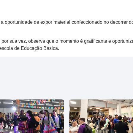
 a oportunidade de expor material confeccionado no decorrer 
 por sua vez, observa que o momento é gratificante e oportuni
 escola de Educação Básica.