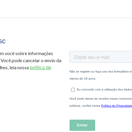
sc
om você sobre informações
 Você pode cancelar o envio da
hes, leia nossa
política de