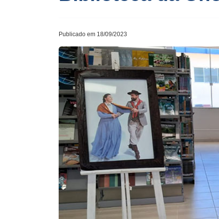
Publicado em 18/09/2023