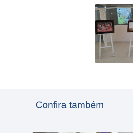
Confira também