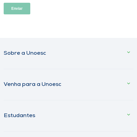
Sobre a Unoesc
Venha para a Unoesc
Estudantes