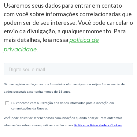
Usaremos seus dados para entrar em contato
com você sobre informações correlacionadas que
podem ser de seu interesse. Você pode cancelar o
envio da divulgação, a qualquer momento. Para
mais detalhes, leia nossa
política de
privacidade.