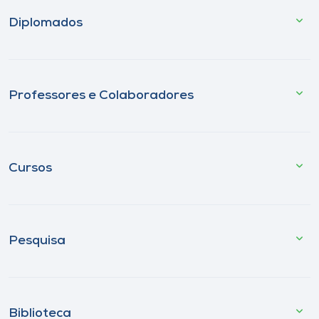
Diplomados
Professores e Colaboradores
Cursos
Pesquisa
Biblioteca