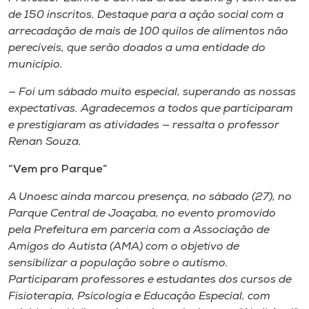
de 150 inscritos. Destaque para a ação social com a
arrecadação de mais de 100 quilos de alimentos não
perecíveis, que serão doados a uma entidade do
município.
— Foi um sábado muito especial, superando as nossas
expectativas. Agradecemos a todos que participaram
e prestigiaram as atividades — ressalta o professor
Renan Souza.
“Vem pro Parque”
A Unoesc ainda marcou presença, no sábado (27), no
Parque Central de Joaçaba, no evento promovido
pela Prefeitura em parceria com a Associação de
Amigos do Autista (AMA) com o objetivo de
sensibilizar a população sobre o autismo.
Participaram professores e estudantes dos cursos de
Fisioterapia, Psicologia e Educação Especial, com