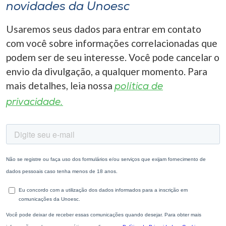
novidades da Unoesc
Usaremos seus dados para entrar em contato
com você sobre informações correlacionadas que
podem ser de seu interesse. Você pode cancelar o
envio da divulgação, a qualquer momento. Para
mais detalhes, leia nossa
política de
privacidade.