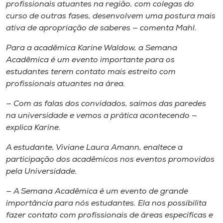
profissionais atuantes na região, com colegas do
curso de outras fases, desenvolvem uma postura mais
ativa de apropriação de saberes — comenta Mahl.
Para a acadêmica Karine Waldow, a Semana
Acadêmica é um evento importante para os
estudantes terem contato mais estreito com
profissionais atuantes na área.
— Com as falas dos convidados, saímos das paredes
na universidade e vemos a prática acontecendo —
explica Karine.
A estudante, Viviane Laura Amann, enaltece a
participação dos acadêmicos nos eventos promovidos
pela Universidade.
— A Semana Acadêmica é um evento de grande
importância para nós estudantes. Ela nos possibilita
fazer contato com profissionais de áreas específicas e