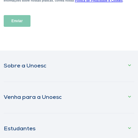
Sobre a Unoesc
Venha para a Unoesc
Estudantes