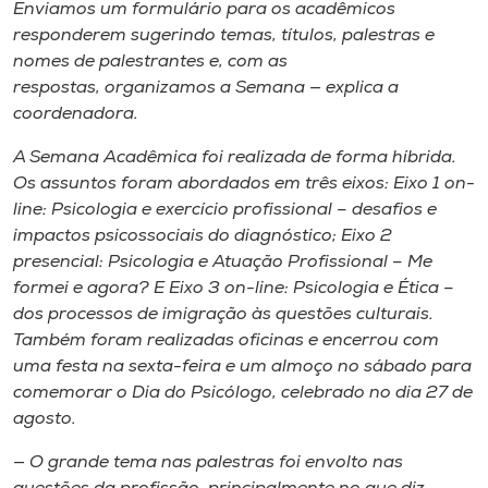
Enviamos um formulário para os acadêmicos
responderem sugerindo temas, títulos, palestras e
nomes de palestrantes e, com as
respostas, organizamos a Semana — explica a
coordenadora.
A Semana Acadêmica foi realizada de forma híbrida.
Os assuntos foram abordados em três eixos: Eixo 1 on-
line: Psicologia e exercício profissional – desafios e
impactos psicossociais do diagnóstico; Eixo 2
presencial: Psicologia e Atuação Profissional – Me
formei e agora? E Eixo 3 on-line: Psicologia e Ética –
dos processos de imigração às questões culturais.
Também foram realizadas oficinas e encerrou com
uma festa na sexta-feira e um almoço no sábado para
comemorar o Dia do Psicólogo, celebrado no dia 27 de
agosto.
— O grande tema nas palestras foi envolto nas