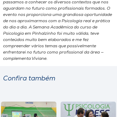
passamos a conhecer os diversos contextos que nos
aguardam no futuro como profissionais formados. O
evento nos proporciona uma grandiosa oportunidade
de nos aproximarmos com a Psicologia real e prática
do dia a dia. A Semana Acadêmica do curso de
Psicologia em Pinhalzinho foi muito válida, teve
conteúdos muito bem elaborados e me fez
compreender vários temas que possivelmente
enfrentarei no futuro como profissional da área —
complementa Viviane.
Confira também