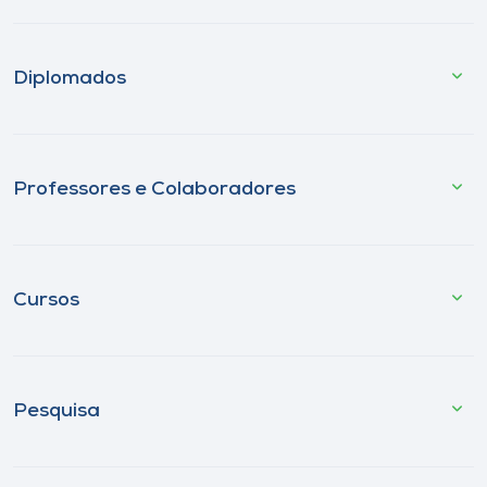
Diplomados
Professores e Colaboradores
Cursos
Pesquisa