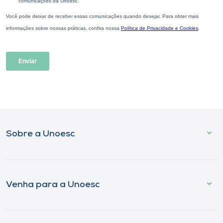
Sobre a Unoesc
Venha para a Unoesc