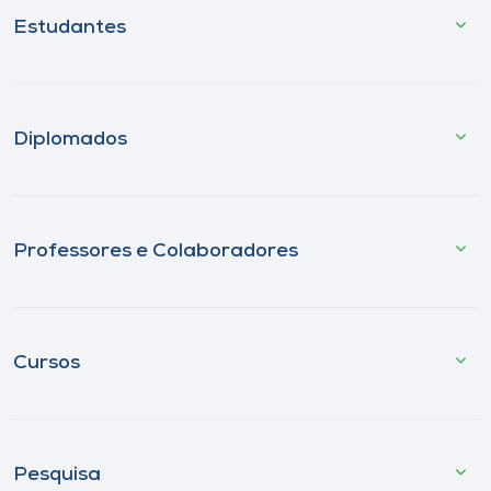
Estudantes
Diplomados
Professores e Colaboradores
Cursos
Pesquisa