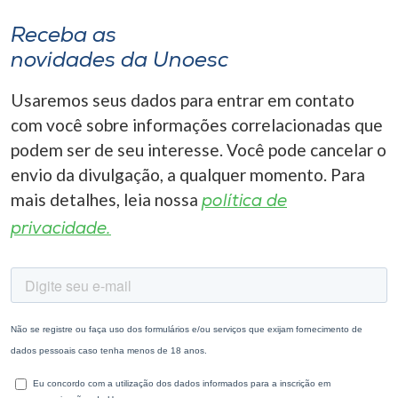
Receba as
novidades da Unoesc
Usaremos seus dados para entrar em contato
com você sobre informações correlacionadas que
podem ser de seu interesse. Você pode cancelar o
envio da divulgação, a qualquer momento. Para
mais detalhes, leia nossa
política de
privacidade.