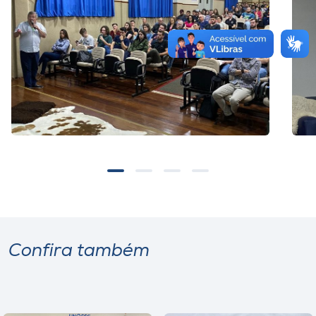
Confira também