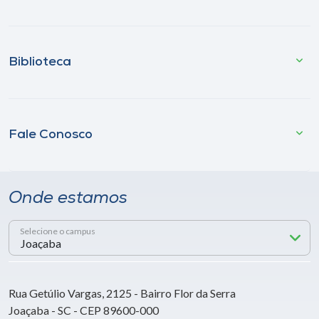
Biblioteca
Fale Conosco
Onde estamos
Selecione o campus
Rua Getúlio Vargas, 2125 - Bairro Flor da Serra
Joaçaba - SC - CEP 89600-000