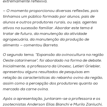
extremamente reflexiva.
— O momento proporcionou diversas reflexões, pois
tínhamos um público formado por alunos, pais de
alunos e outros produtores rurais, ou seja, agentes
ativos na sucessão familiar. Abordar este tema é
tratar de futuro, da manutenção da atividade
agropecuária, da manutenção da produção de
alimento — comentou Barreta.
O segundo tema, “Expansão da ovinocultura na região
Oeste catarinense”, foi abordado na forma de debate.
Inicialmente, a professora da Unoesc, Letieri Griebler,
apresentou alguns resultados de pesquisas em
relação às características do rebanho ovino da região,
assim como a percepção dos produtores quanto ao
mercado da carne ovina.
Após a apresentação, juntaram-se a professora e os
zootecnistas Anderson Elias Bianchi e Murilo Zanluchi,