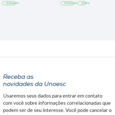
Graduação
Graduação
Notícia
Receba as
novidades da Unoesc
Usaremos seus dados para entrar em contato
com você sobre informações correlacionadas que
podem ser de seu interesse. Você pode cancelar o