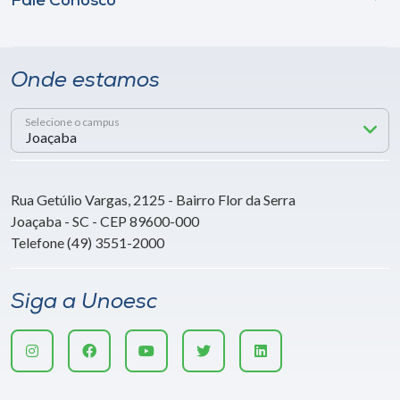
Fale Conosco
Onde estamos
Selecione o campus
Rua Getúlio Vargas, 2125 - Bairro Flor da Serra
Joaçaba - SC - CEP 89600-000
Telefone (49) 3551-2000
Siga a Unoesc