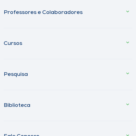
Professores e Colaboradores
Cursos
Pesquisa
Biblioteca