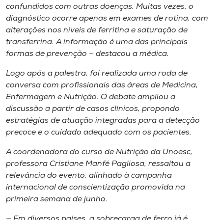
confundidos com outras doenças. Muitas vezes, o
diagnóstico ocorre apenas em exames de rotina, com
alterações nos níveis de ferritina e saturação de
transferrina. A informação é uma das principais
formas de prevenção – destacou a médica.
Logo após a palestra, foi realizada uma roda de
conversa com profissionais das áreas de Medicina,
Enfermagem e Nutrição. O debate ampliou a
discussão a partir de casos clínicos, propondo
estratégias de atuação integradas para a detecção
precoce e o cuidado adequado com os pacientes.
A coordenadora do curso de Nutrição da Unoesc,
professora Cristiane Manfé Pagliosa, ressaltou a
relevância do evento, alinhado à campanha
internacional de conscientização promovida na
primeira semana de junho.
— Em diversos países, a sobrecarga de ferro já é