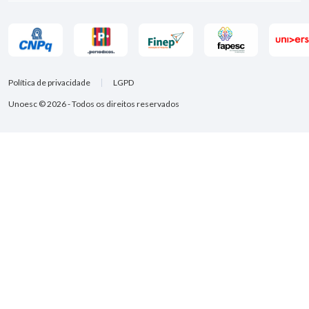
Política de privacidade
LGPD
Unoesc © 2026 - Todos os direitos reservados