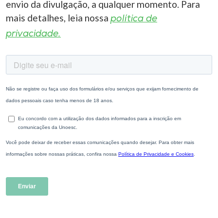
envio da divulgação, a qualquer momento. Para
mais detalhes, leia nossa
política de
privacidade.