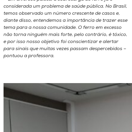
considerada um problema de saúde pública. No Brasil,
temos observado um número crescente de casos e,
diante disso, entendemos a importância de trazer esse
tema para a nossa comunidade. O ferro em excesso
não torna ninguém mais forte, pelo contrário, é tóxico,
e por isso nosso objetivo foi conscientizar e alertar
para sinais que muitas vezes passam despercebidos –
pontuou a professora.