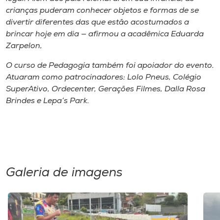
crianças puderam conhecer objetos e formas de se
divertir diferentes das que estão acostumados a
brincar hoje em dia — afirmou a acadêmica Eduarda
Zarpelon,
O curso de Pedagogia também foi apoiador do evento.
Atuaram como patrocinadores: Lolo Pneus, Colégio
SuperAtivo, Ordecenter, Gerações Filmes, Dalla Rosa
Brindes e Lepa’s Park.
Galeria de imagens