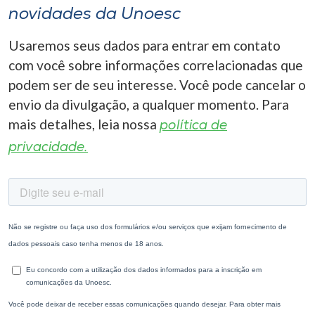
novidades da Unoesc
Usaremos seus dados para entrar em contato
com você sobre informações correlacionadas que
podem ser de seu interesse. Você pode cancelar o
envio da divulgação, a qualquer momento. Para
mais detalhes, leia nossa
política de
privacidade.