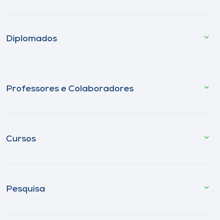
Diplomados
Professores e Colaboradores
Cursos
Pesquisa