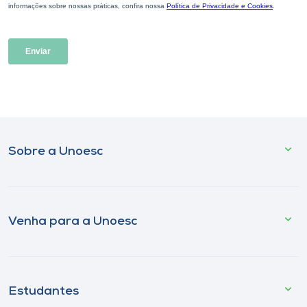
Sobre a Unoesc
Venha para a Unoesc
Estudantes