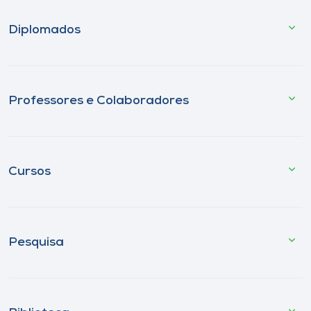
Diplomados
Professores e Colaboradores
Cursos
Pesquisa