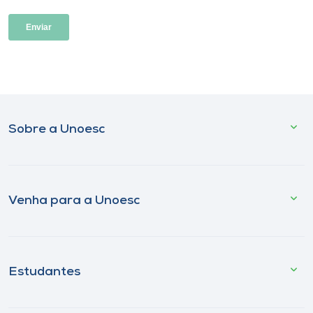
Sobre a Unoesc
Venha para a Unoesc
Estudantes