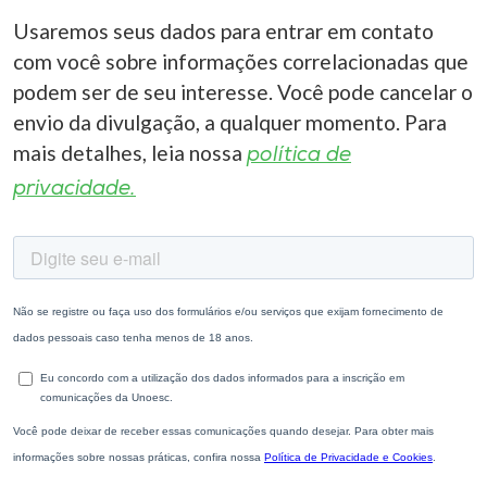
Usaremos seus dados para entrar em contato
com você sobre informações correlacionadas que
podem ser de seu interesse. Você pode cancelar o
envio da divulgação, a qualquer momento. Para
mais detalhes, leia nossa
política de
privacidade.