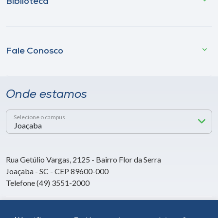
Biblioteca
Fale Conosco
Onde estamos
Selecione o campus
Rua Getúlio Vargas, 2125 - Bairro Flor da Serra
Joaçaba - SC - CEP 89600-000
Telefone (49) 3551-2000
Siga a Unoesc