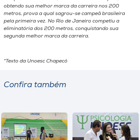
obtendo sua melhor marca da carreira nos 200
metros, prova a qual sagrou-se campeã brasileira
pela primeira vez. No Rio de Janeiro competiu a
eliminatória dos 200 metros, conquistando sua
segunda melhor marca da carreira.
*Texto da Unoesc Chapecó
Confira também