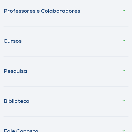
Professores e Colaboradores
Cursos
Pesquisa
Biblioteca
Fale Conosco