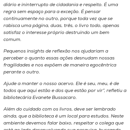
diário e ininterrupto de cidadania e respeito. É uma
regra sem espaço para a exceção. É pensar
continuamente no outro, porque toda vez que se
rabisca uma página, duas, três, o livro todo, apenas
satisfaz o interesse próprio destruindo um bem
comum.
Pequenos insights de reflexão nos ajudariam a
perceber o quanto essas ações desnudam nossas
fragilidades e nos expõem de maneira egocêntrica
perante o outro.
Ajude a manter o nosso acervo. Ele é seu, meu, é de
todos que aqui estão e dos que estão por vir”, refletiu a
bibliotecária Evanete Bussacaro.
Além do cuidado com os livros, deve ser lembrado
ainda, que a biblioteca é um local para estudos. Neste
ambiente devemos falar baixo, respeitar o colega que