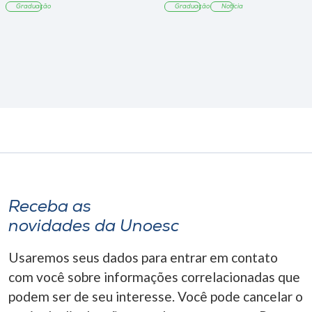
Graduação
Graduação
Notícia
Receba as
novidades da Unoesc
Usaremos seus dados para entrar em contato
com você sobre informações correlacionadas que
podem ser de seu interesse. Você pode cancelar o