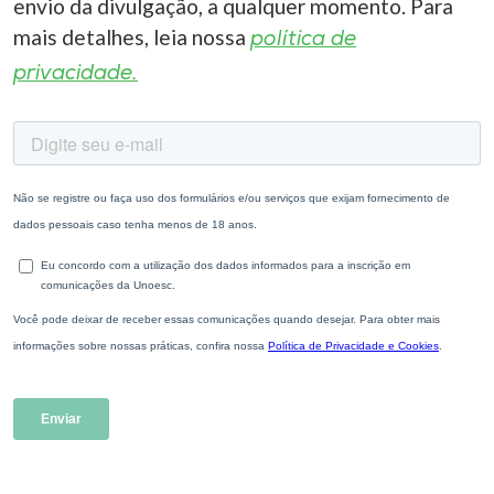
envio da divulgação, a qualquer momento. Para
mais detalhes, leia nossa
política de
privacidade.