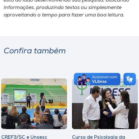
está ao lado desenvolvendo sua pesquisa, buscando
informações, produzindo textos ou simplesmente
aproveitando o tempo para fazer uma boa leitura.
Confira também
CREF3/SC e Unoesc
Curso de Psicologia da