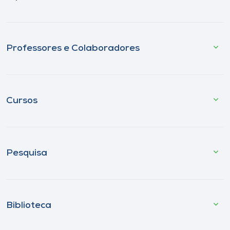
Professores e Colaboradores
Cursos
Pesquisa
Biblioteca