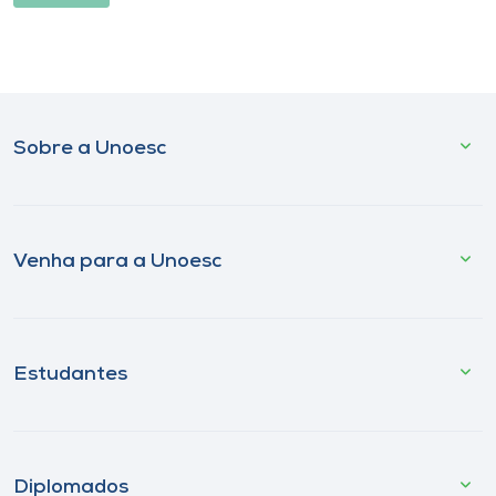
Sobre a Unoesc
Venha para a Unoesc
Estudantes
Diplomados