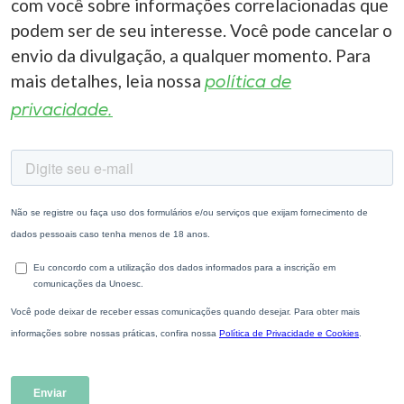
com você sobre informações correlacionadas que
podem ser de seu interesse. Você pode cancelar o
envio da divulgação, a qualquer momento. Para
mais detalhes, leia nossa
política de
privacidade.