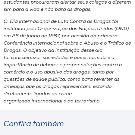
estudantes procuraram alertar seus colegas a dizerem
sim para a vida e não para as drogas.
O Dia Internacional de Luta Contra as Drogas foi
instituído pela Organização das Nações Unidas (ONU),
em 26 de junho de 1987, por ocasião da primeira
Conferência Internacional sobre o Abuso e o Tráfico de
Drogas. O objetivo da instituição desse dia
foi conscientizar sociedades e governos sobre a
importância de debater e propor soluções contra o
comércio e o uso abusivo das drogas, tanto por
questões de saúde pública, como para reverter as
ameaças que as drogas representam, estando
diretamente ligadas ao crime
organizado internacional e ao terrorismo.
Confira também