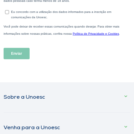
Sobre a Unoesc
Venha para a Unoesc