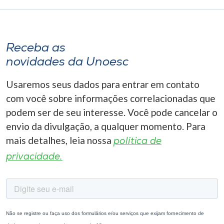
Receba as
novidades da Unoesc
Usaremos seus dados para entrar em contato
com você sobre informações correlacionadas que
podem ser de seu interesse. Você pode cancelar o
envio da divulgação, a qualquer momento. Para
mais detalhes, leia nossa
política de
privacidade.