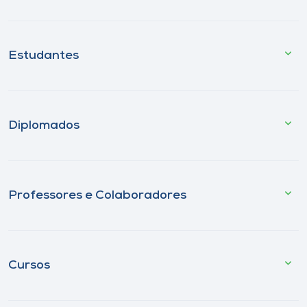
Estudantes
Diplomados
Professores e Colaboradores
Cursos