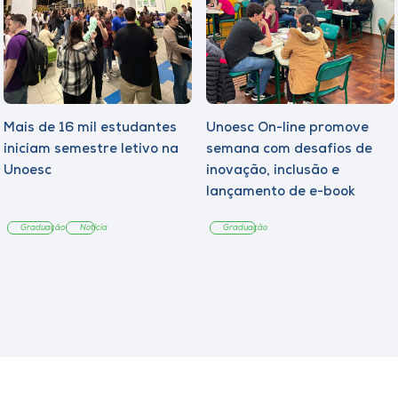
Mais de 16 mil estudantes
Unoesc On-line promove
iniciam semestre letivo na
semana com desafios de
Unoesc
inovação, inclusão e
lançamento de e-book
sobre sustentabilidade
Graduação
Notícia
Graduação