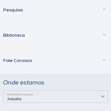
Pesquisa
Biblioteca
Fale Conosco
Onde estamos
Selecione o campus