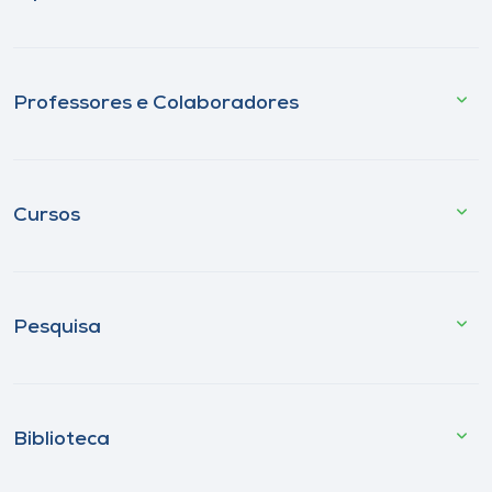
Professores e Colaboradores
Cursos
Pesquisa
Biblioteca