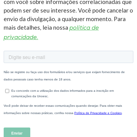
com você sobre informações correlacionadas que
podem ser de seu interesse. Você pode cancelar o
envio da divulgação, a qualquer momento. Para
mais detalhes, leia nossa
política de
privacidade.