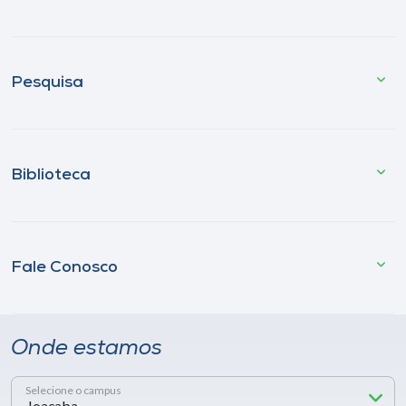
Pesquisa
Biblioteca
Fale Conosco
Onde estamos
Selecione o campus