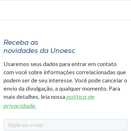
Receba as
novidades da Unoesc
Usaremos seus dados para entrar em contato
com você sobre informações correlacionadas que
podem ser de seu interesse. Você pode cancelar o
envio da divulgação, a qualquer momento. Para
mais detalhes, leia nossa
política de
privacidade.