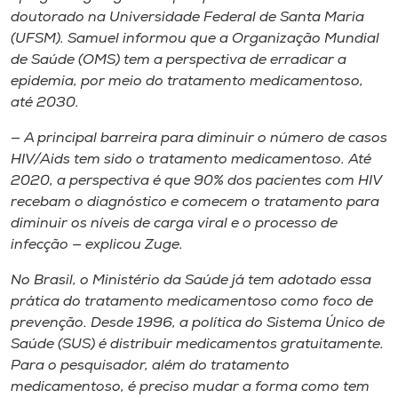
doutorado na Universidade Federal de Santa Maria
(UFSM). Samuel informou que a Organização Mundial
de Saúde (OMS) tem a perspectiva de erradicar a
epidemia, por meio do tratamento medicamentoso,
até 2030.
— A principal barreira para diminuir o número de casos
HIV/Aids tem sido o tratamento medicamentoso. Até
2020, a perspectiva é que 90% dos pacientes com HIV
recebam o diagnóstico e comecem o tratamento para
diminuir os níveis de carga viral e o processo de
infecção — explicou Zuge.
No Brasil, o Ministério da Saúde já tem adotado essa
prática do tratamento medicamentoso como foco de
prevenção. Desde 1996, a política do Sistema Único de
Saúde (SUS) é distribuir medicamentos gratuitamente.
Para o pesquisador, além do tratamento
medicamentoso, é preciso mudar a forma como tem