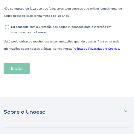
Sobre a Unoesc