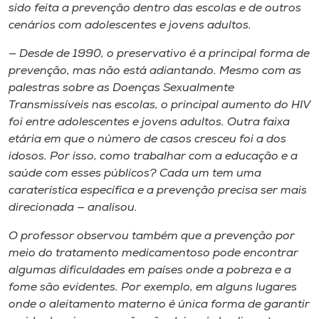
sido feita a prevenção dentro das escolas e de outros
cenários com adolescentes e jovens adultos.
— Desde de 1990, o preservativo é a principal forma de
prevenção, mas não está adiantando. Mesmo com as
palestras sobre as Doenças Sexualmente
Transmissíveis nas escolas, o principal aumento do HIV
foi entre adolescentes e jovens adultos. Outra faixa
etária em que o número de casos cresceu foi a dos
idosos. Por isso, como trabalhar com a educação e a
saúde com esses públicos? Cada um tem uma
caraterística específica e a prevenção precisa ser mais
direcionada — analisou.
O professor observou também que a prevenção por
meio do tratamento medicamentoso pode encontrar
algumas dificuldades em países onde a pobreza e a
fome são evidentes. Por exemplo, em alguns lugares
onde o aleitamento materno é única forma de garantir