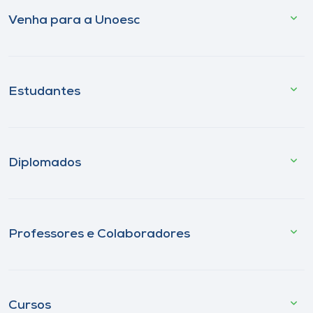
Venha para a Unoesc
Estudantes
Diplomados
Professores e Colaboradores
Cursos