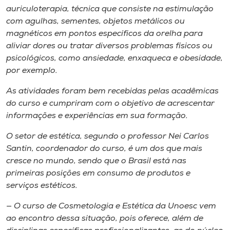
auriculoterapia, técnica que consiste na estimulação
com agulhas, sementes, objetos metálicos ou
magnéticos em pontos específicos da orelha para
aliviar dores ou tratar diversos problemas físicos ou
psicológicos, como ansiedade, enxaqueca e obesidade,
por exemplo.
As atividades foram bem recebidas pelas acadêmicas
do curso e cumpriram com o objetivo de acrescentar
informações e experiências em sua formação.
O setor de estética, segundo o professor Nei Carlos
Santin, coordenador do curso, é um dos que mais
cresce no mundo, sendo que o Brasil está nas
primeiras posições em consumo de produtos e
serviços estéticos.
— O curso de Cosmetologia e Estética da Unoesc vem
ao encontro dessa situação, pois oferece, além de