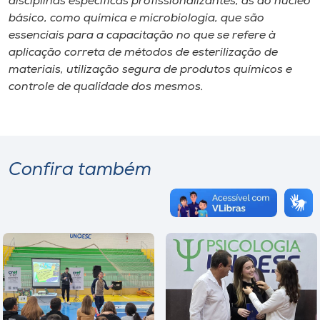
disciplinas específicas profissionalizantes, as do núcleo
básico, como química e microbiologia, que são
essenciais para a capacitação no que se refere à
aplicação correta de métodos de esterilização de
materiais, utilização segura de produtos químicos e
controle de qualidade dos mesmos.
Confira também