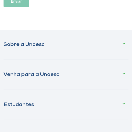
Sobre a Unoesc
Venha para a Unoesc
Estudantes