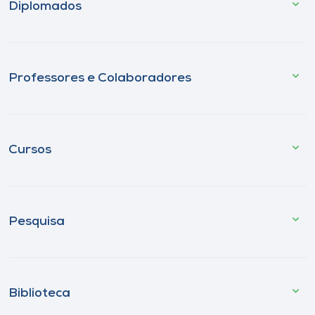
Diplomados
Professores e Colaboradores
Cursos
Pesquisa
Biblioteca