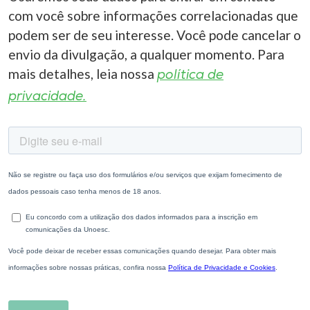
com você sobre informações correlacionadas que
podem ser de seu interesse. Você pode cancelar o
envio da divulgação, a qualquer momento. Para
mais detalhes, leia nossa
política de
privacidade.