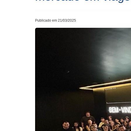
Publicado em 21/03/2025