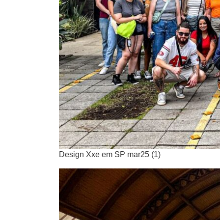
Design Xxe em SP mar25 (1)