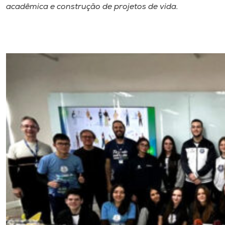
acadêmica e construção de projetos de vida.