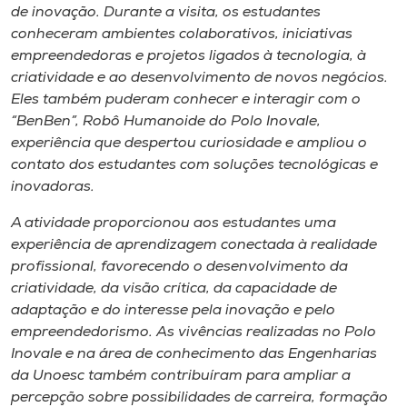
de inovação. Durante a visita, os estudantes
conheceram ambientes colaborativos, iniciativas
empreendedoras e projetos ligados à tecnologia, à
criatividade e ao desenvolvimento de novos negócios.
Eles também puderam conhecer e interagir com o
“BenBen”, Robô Humanoide do Polo Inovale,
experiência que despertou curiosidade e ampliou o
contato dos estudantes com soluções tecnológicas e
inovadoras.
A atividade proporcionou aos estudantes uma
experiência de aprendizagem conectada à realidade
profissional, favorecendo o desenvolvimento da
criatividade, da visão crítica, da capacidade de
adaptação e do interesse pela inovação e pelo
empreendedorismo. As vivências realizadas no Polo
Inovale e na área de conhecimento das Engenharias
da Unoesc também contribuíram para ampliar a
percepção sobre possibilidades de carreira, formação