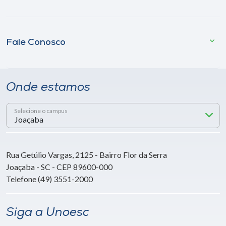
Fale Conosco
Onde estamos
Selecione o campus
Rua Getúlio Vargas, 2125 - Bairro Flor da Serra
Joaçaba - SC - CEP 89600-000
Telefone (49) 3551-2000
Siga a Unoesc