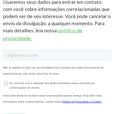
Usaremos seus dados para entrar em contato
com você sobre informações correlacionadas que
podem ser de seu interesse. Você pode cancelar o
envio da divulgação, a qualquer momento. Para
mais detalhes, leia nossa
política de
privacidade.