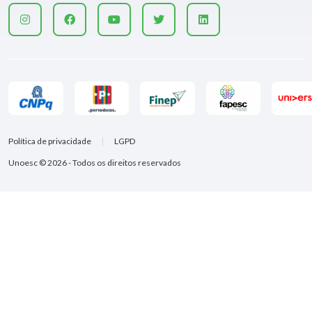
Política de privacidade
LGPD
Unoesc © 2026 - Todos os direitos reservados