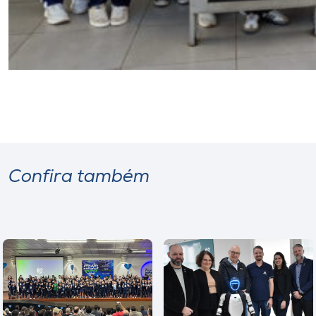
Confira também