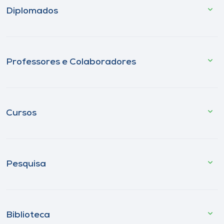
Diplomados
Professores e Colaboradores
Cursos
Pesquisa
Biblioteca