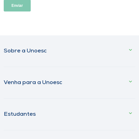
Sobre a Unoesc
Venha para a Unoesc
Estudantes