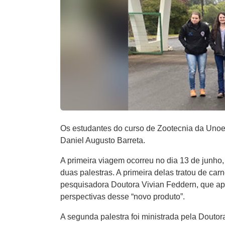
Os estudantes do curso de Zootecnia da Unoesc
Daniel Augusto Barreta.
A primeira viagem ocorreu no dia 13 de junho
duas palestras. A primeira delas tratou de ca
pesquisadora Doutora Vivian Feddern, que ap
perspectivas desse “novo produto”.
A segunda palestra foi ministrada pela Doutor