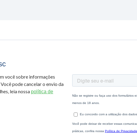
sc
om você sobre informações
 Você pode cancelar o envio da
hes, leia nossa
política de