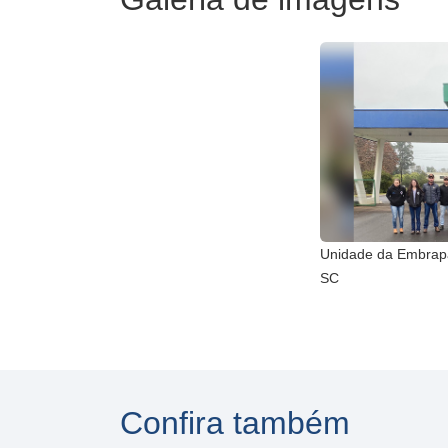
Unidade da Embrapa
SC
Confira também