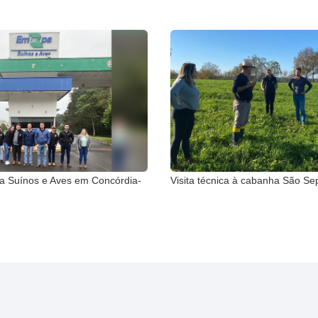
 Suínos e Aves em Concórdia-
Visita técnica à cabanha São 