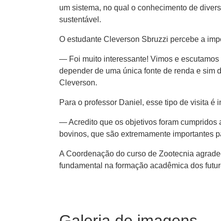
um sistema, no qual o conhecimento de divers
sustentável.
O estudante Cleverson Sbruzzi percebe a impor
— Foi muito interessante! Vimos e escutamos h
depender de uma única fonte de renda e sim d
Cleverson.
Para o professor Daniel, esse tipo de visita 
— Acredito que os objetivos foram cumpridos 
bovinos, que são extremamente importantes p
A Coordenação do curso de Zootecnia agrade
fundamental na formação acadêmica dos futur
Galeria de imagens