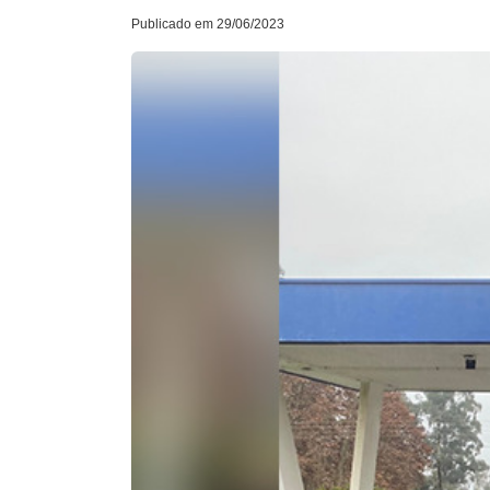
Publicado em 29/06/2023