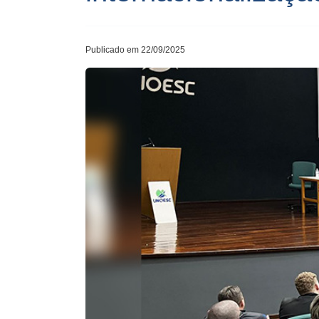
Publicado em 22/09/2025