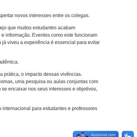
pertar novos interesses entre os colegas.
Vejo que muitos estudantes acabam
vo e informação. Eventos como este funcionam
já viveu a experiência é essencial para evitar
cadêmica.
a prática, o impacto dessas vivências.
idiomas, uma pesquisa ou aulas conjuntas com
se encaixar nos seus interesses e objetivos,
internacional para estudantes e professores