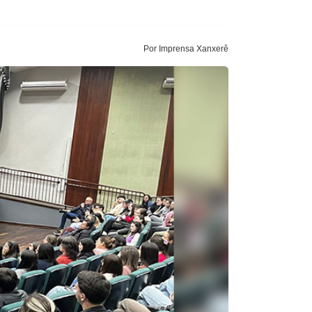
Por Imprensa Xanxerê