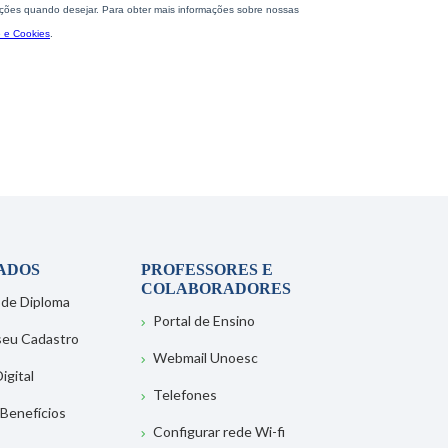
ADOS
PROFESSORES E
COLABORADORES
 de Diploma
Portal de Ensino
 seu Cadastro
Webmail Unoesc
igital
Telefones
 Benefícios
Configurar rede Wi-fi