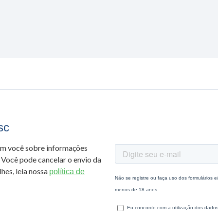
sc
om você sobre informações
 Você pode cancelar o envio da
hes, leia nossa
política de