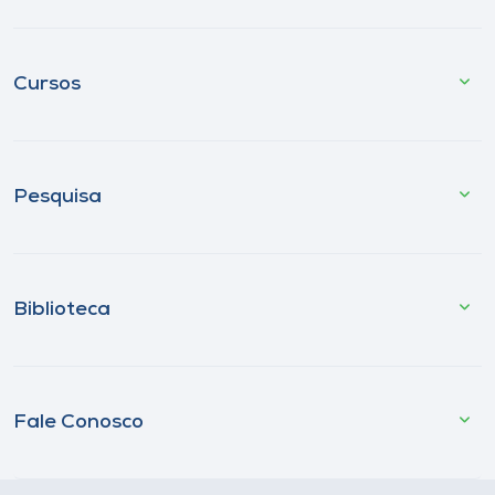
Cursos
Pesquisa
Biblioteca
Fale Conosco