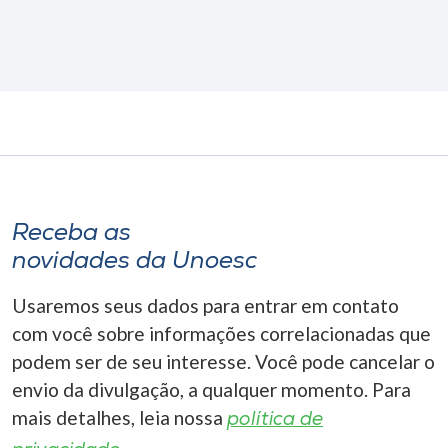
Receba as
novidades da Unoesc
Usaremos seus dados para entrar em contato
com você sobre informações correlacionadas que
podem ser de seu interesse. Você pode cancelar o
envio da divulgação, a qualquer momento. Para
mais detalhes, leia nossa
política de