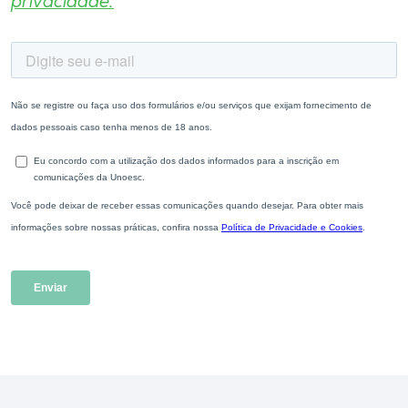
privacidade.