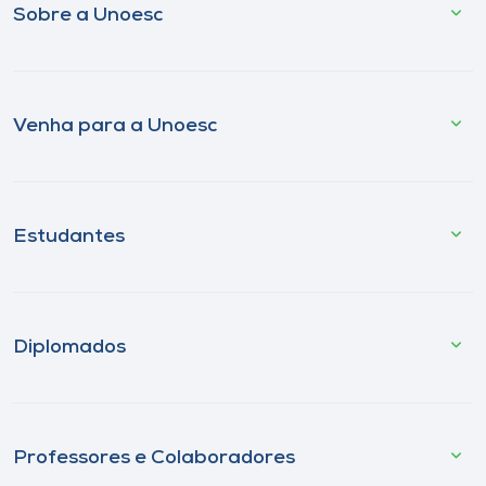
Sobre a Unoesc
Venha para a Unoesc
Estudantes
Diplomados
Professores e Colaboradores